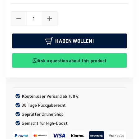
HABEN WOLLEN!
Ask a question about this product
Kostenloser Versand ab 100 €
30 Tage Rückgaberecht
Geprüfter Online Shop
Gemacht für High-Boost
Vorkasse