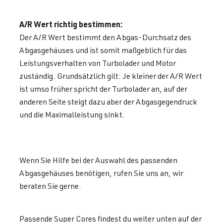
A/R Wert richtig bestimmen:
Der A/R Wert bestimmt den Abgas-Durchsatz des
Abgasgehäuses und ist somit maßgeblich für das
Leistungsverhalten von Turbolader und Motor
zuständig. Grundsätzlich gilt: Je kleiner der A/R Wert
ist umso früher spricht der Turbolader an, auf der
anderen Seite steigt dazu aber der Abgasgegendruck
und die Maximalleistung sinkt.
Wenn Sie Hilfe bei der Auswahl des passenden
Abgasgehäuses benötigen, rufen Sie uns an, wir
beraten Sie gerne.
Passende Super Cores findest du weiter unten auf der