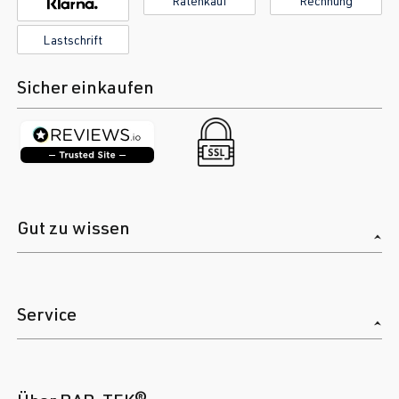
Ratenkauf
Rechnung
Lastschrift
Sicher einkaufen
Gut zu wissen
Service