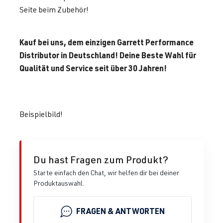
Seite beim Zubehör!
Kauf bei uns, dem einzigen Garrett Performance
Distributor in Deutschland! Deine Beste Wahl für
Qualität und Service seit über 30 Jahren!
Beispielbild!
Du hast Fragen zum Produkt?
Starte einfach den Chat, wir helfen dir bei deiner
Produktauswahl.
FRAGEN & ANTWORTEN