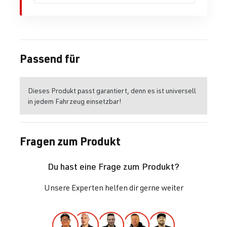
Passend für
Dieses Produkt passt garantiert, denn es ist universell
in jedem Fahrzeug einsetzbar!
Fragen zum Produkt
Du hast eine Frage zum Produkt?
Unsere Experten helfen dir gerne weiter