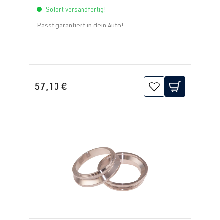
Sofort versandfertig!
Passt garantiert in dein Auto!
57,10 €