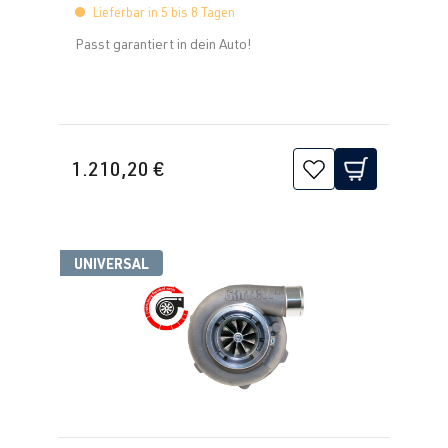
Lieferbar in 5 bis 8 Tagen
Passt garantiert in dein Auto!
1.210,20 €
UNIVERSAL