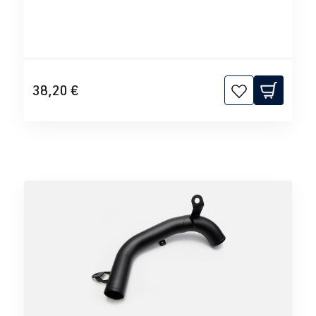
38,20 €