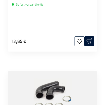
Sofort versandfertig!
13,85 €