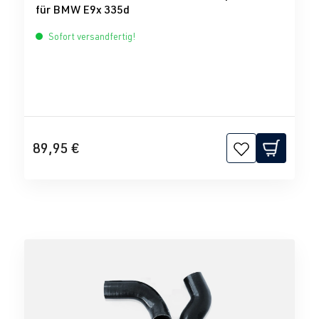
für BMW E9x 335d
Sofort versandfertig!
89,95 €