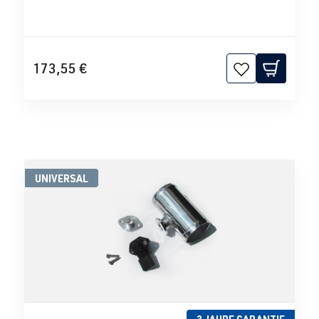
173,55 €
UNIVERSAL