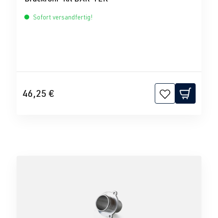
Sofort versandfertig!
46,25 €