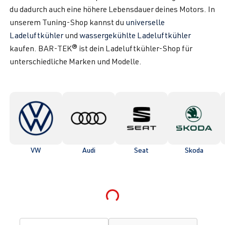
du dadurch auch eine höhere Lebensdauer deines Motors. In
unserem Tuning-Shop kannst du
universelle
Ladeluftkühler
und
wassergekühlte Ladeluftkühler
kaufen. BAR-TEK® ist dein Ladeluftkühler-Shop für
unterschiedliche Marken und Modelle.
VW
Audi
Seat
Skoda
Loading...