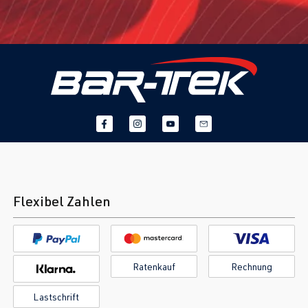
Flexibel Zahlen
Ratenkauf
Rechnung
Lastschrift