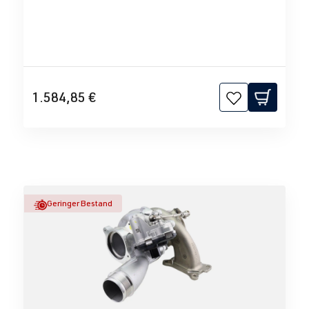
1.584,85 €
Geringer Bestand