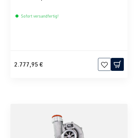
Sofort versandfertig!
2.777,95 €