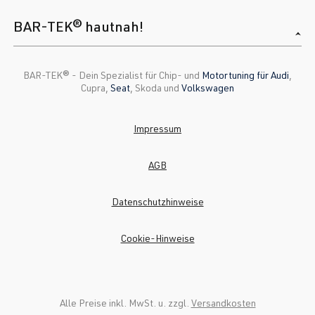
BAR-TEK® hautnah!
BAR-TEK®️ - Dein Spezialist für Chip- und
Motortuning für Audi
,
Cupra,
Seat
, Skoda und
Volkswagen
Impressum
AGB
Datenschutzhinweise
Cookie-Hinweise
Alle Preise inkl. MwSt. u. zzgl.
Versandkosten