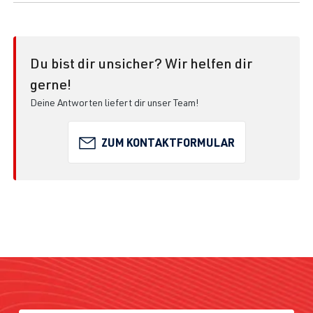
Du bist dir unsicher? Wir helfen dir
gerne!
Deine Antworten liefert dir unser Team!
ZUM KONTAKTFORMULAR