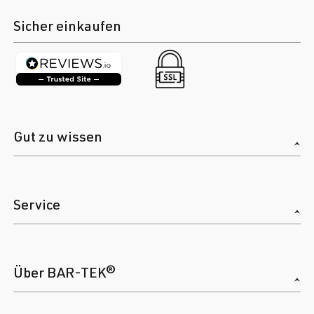
Sicher einkaufen
Gut zu wissen
Service
Über BAR-TEK®