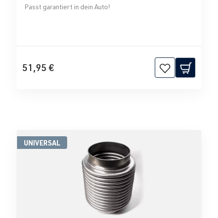
Passt garantiert in dein Auto!
51,95 €
UNIVERSAL