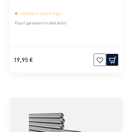
Lieferbar in 5 bis 8 Tagen
Passt garantiert in dein Auto!
19,95 €