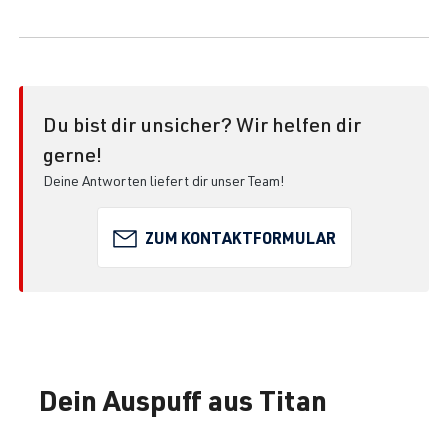
Du bist dir unsicher? Wir helfen dir
gerne!
Deine Antworten liefert dir unser Team!
ZUM KONTAKTFORMULAR
Dein Auspuff aus Titan