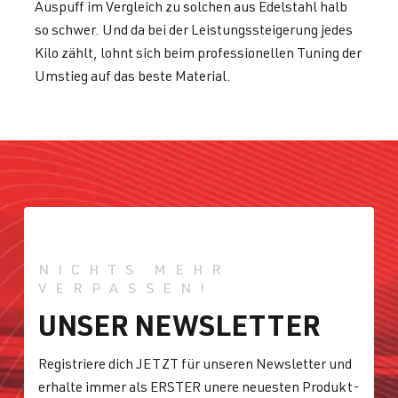
Auspuff im Vergleich zu solchen aus Edelstahl halb
so schwer. Und da bei der Leistungssteigerung jedes
Kilo zählt, lohnt sich beim professionellen Tuning der
Umstieg auf das beste Material.
NICHTS MEHR
VERPASSEN!
UNSER NEWSLETTER
Registriere dich JETZT für unseren Newsletter und
erhalte immer als ERSTER unere neuesten Produkt-