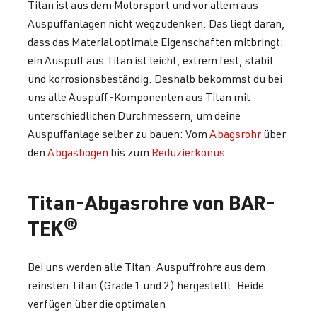
Titan ist aus dem Motorsport und vor allem aus
Auspuffanlagen nicht wegzudenken. Das liegt daran,
dass das Material optimale Eigenschaften mitbringt:
ein Auspuff aus Titan ist leicht, extrem fest, stabil
und korrosionsbeständig. Deshalb bekommst du bei
uns alle Auspuff-Komponenten aus Titan mit
unterschiedlichen Durchmessern, um deine
Auspuffanlage selber zu bauen: Vom
Abagsrohr
über
den
Abgasbogen
bis zum
Reduzierkonus
.
Titan-Abgasrohre von BAR-
TEK®
Bei uns werden alle Titan-Auspuffrohre aus dem
reinsten Titan (Grade 1 und 2) hergestellt. Beide
verfügen über die optimalen