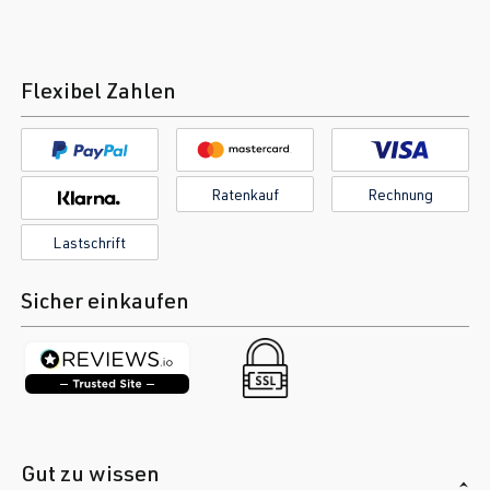
Flexibel Zahlen
Ratenkauf
Rechnung
Lastschrift
Sicher einkaufen
Gut zu wissen