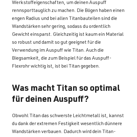
Werkstoffeigenschaften, um deinen Auspuff
rennsporttauglich zu machen. Die Bögen haben einen
engen Radius und bei allen Titanbauteilen sind die
Wandstärken sehr gering, sodass du ordentlich
Gewicht einsparst. Gleichzeitig ist kaum ein Material
so robust und damit so gut geeignet für die
Verwendung im Auspuff wie Titan. Auch die
Biegsamkeit, die zum Beispiel für das Auspuff-
Flexrohr wichtig ist, ist bei Titan gegeben.
Was macht Titan so optimal
für deinen Auspuff?
Obwohl Titan das schwerste Leichtmetall ist, kannst
du dank der extremen Festigkeit wesentlich dünnere
Wandstärken verbauen. Dadurch wird dein Titan-