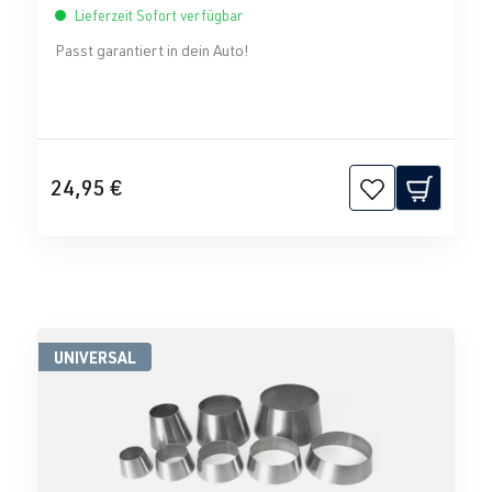
Lieferzeit Sofort verfügbar
Passt garantiert in dein Auto!
24,95 €
UNIVERSAL