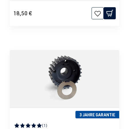
18,50 €
3 JAHRE GARANTIE
(1)