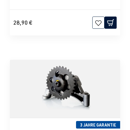
28,90 €
3 JAHRE GARANTIE