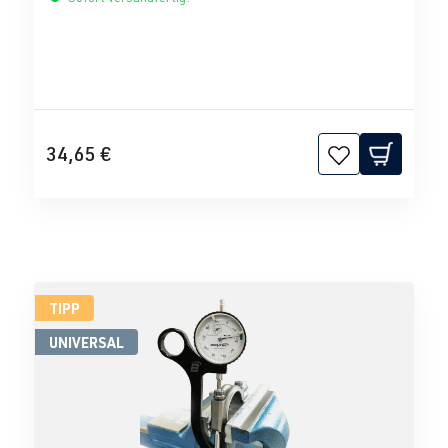
34,65 €
TIPP
UNIVERSAL