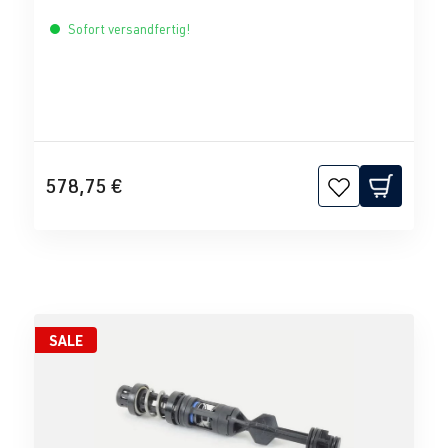
Sofort versandfertig!
578,75 €
SALE