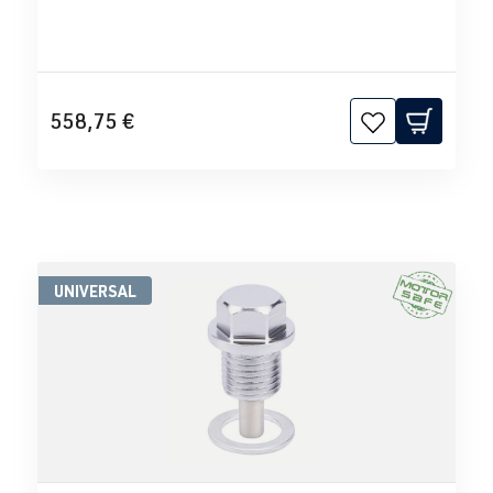
558,75 €
UNIVERSAL