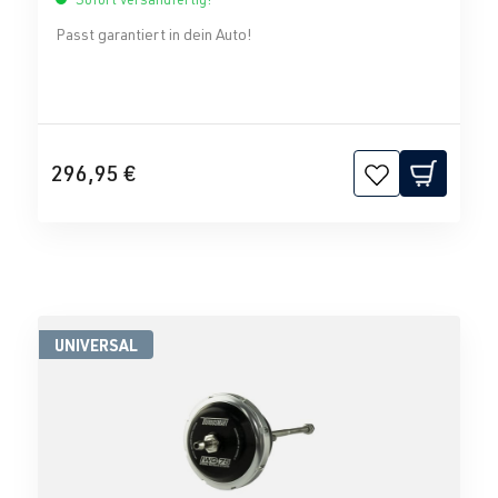
Passt garantiert in dein Auto!
296,95 €
UNIVERSAL