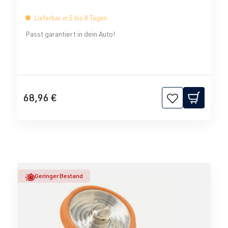
Lieferbar in 5 bis 8 Tagen
Passt garantiert in dein Auto!
68,96 €
Geringer Bestand