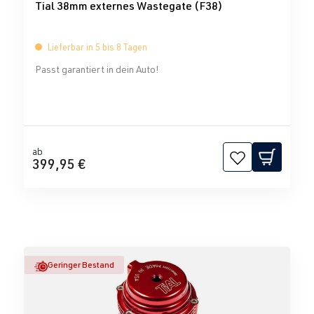
Tial 38mm externes Wastegate (F38)
Lieferbar in 5 bis 8 Tagen
Passt garantiert in dein Auto!
ab
399,95 €
Geringer Bestand