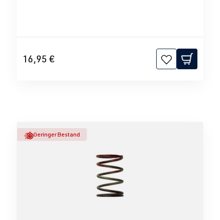
16,95 €
Geringer Bestand