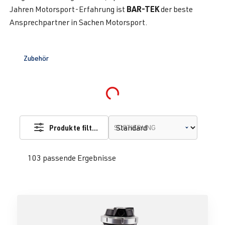
BAR-TEK
Jahren Motorsport-Erfahrung ist
der beste
Ansprechpartner in Sachen Motorsport.
Zubehör
Loading...
Produkte filtern
SORTIERUNG
103 passende Ergebnisse