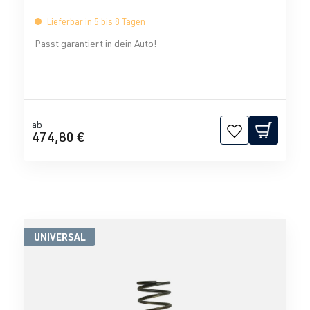
Lieferbar in 5 bis 8 Tagen
Passt garantiert in dein Auto!
ab
474,80 €
UNIVERSAL