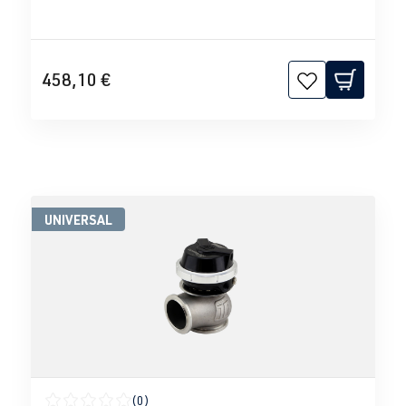
458,10 €
UNIVERSAL
(0)