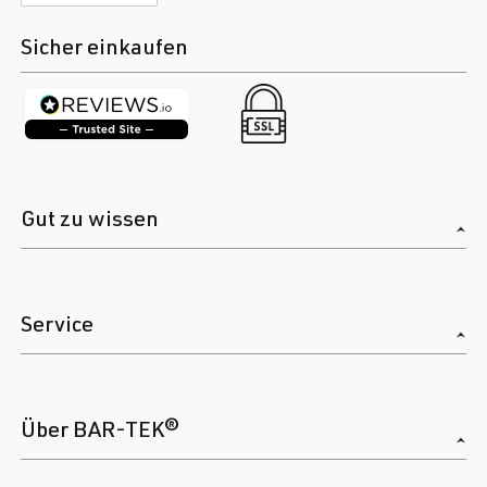
Sicher einkaufen
Gut zu wissen
Service
Über BAR-TEK®