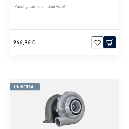
Passt garantiert in dein Auto!
966,96 €
UNIVERSAL