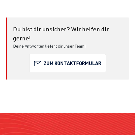
Du bist dir unsicher? Wir helfen dir
gerne!
Deine Antworten liefert dir unser Team!
ZUM KONTAKTFORMULAR