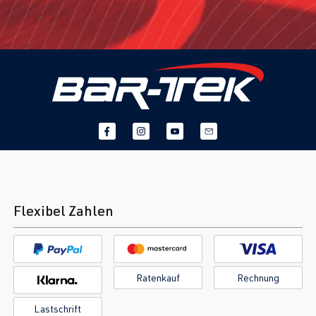
Flexibel Zahlen
Ratenkauf
Rechnung
Lastschrift