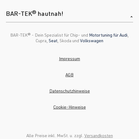
BAR-TEK® hautnah!
BAR-TEK®️ - Dein Spezialist für Chip- und
Motortuning für Audi
,
Cupra,
Seat
, Skoda und
Volkswagen
Impressum
AGB
Datenschutzhinweise
Cookie-Hinweise
Alle Preise inkl. MwSt. u. zzgl.
Versandkosten