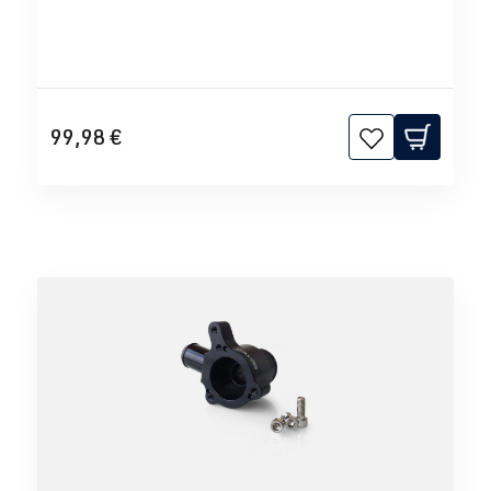
99,98 €