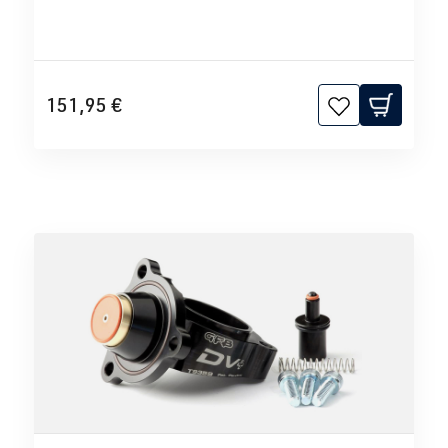
151,95 €