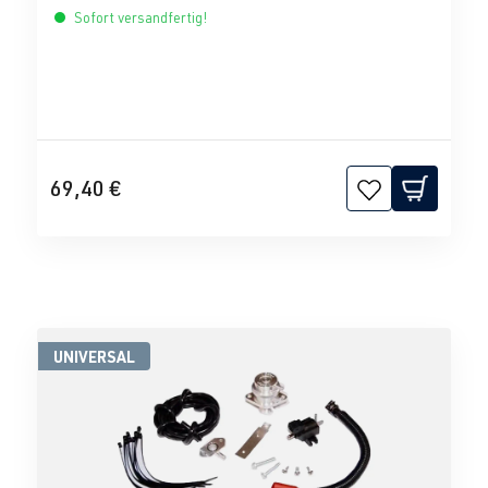
Sofort versandfertig!
69,40 €
UNIVERSAL