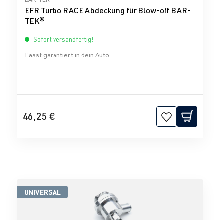
EFR Turbo RACE Abdeckung für Blow-off BAR-
TEK®
Sofort versandfertig!
Passt garantiert in dein Auto!
46,25 €
UNIVERSAL