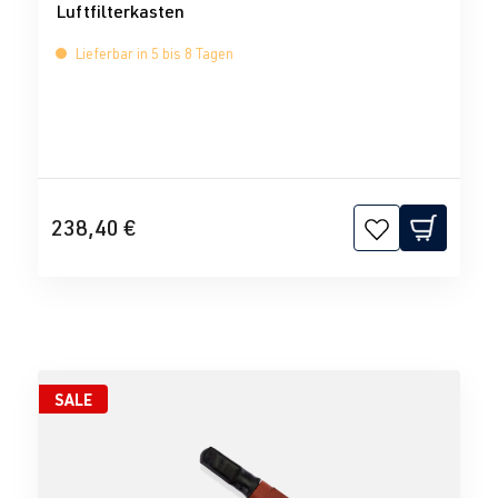
Luftfilterkasten
Lieferbar in 5 bis 8 Tagen
238,40 €
SALE