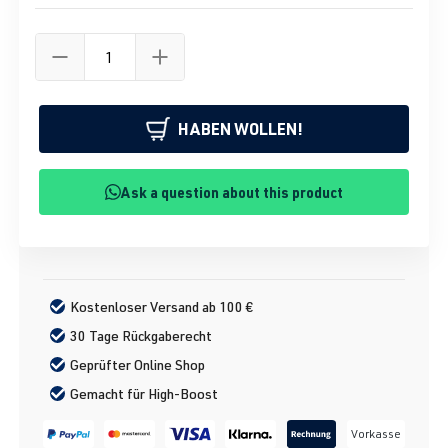
HABEN WOLLEN!
Ask a question about this product
Kostenloser Versand ab 100 €
30 Tage Rückgaberecht
Geprüfter Online Shop
Gemacht für High-Boost
Vorkasse