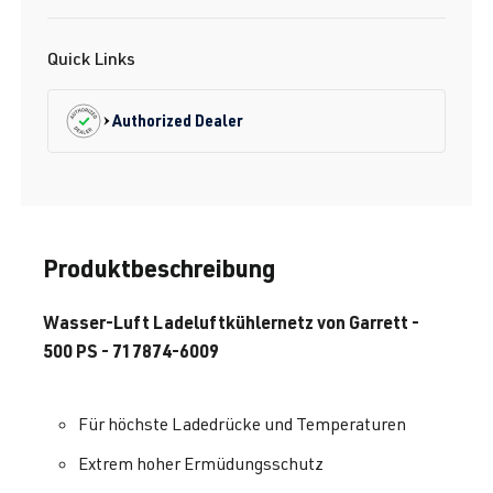
Quick Links
Authorized Dealer
Produktbeschreibung
Wasser-Luft Ladeluftkühlernetz von Garrett -
500 PS - 717874-6009
Für höchste Ladedrücke und Temperaturen
Extrem hoher Ermüdungsschutz