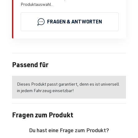
Produktauswahl.
FRAGEN & ANTWORTEN
Passend für
Dieses Produkt passt garantiert, denn es ist universell
in jedem Fahrzeug einsetzbar!
Fragen zum Produkt
Du hast eine Frage zum Produkt?