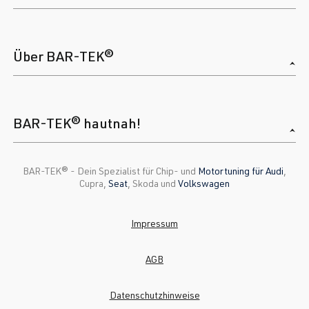
Über BAR-TEK®
BAR-TEK® hautnah!
BAR-TEK®️ - Dein Spezialist für Chip- und
Motortuning für Audi
,
Cupra,
Seat
, Skoda und
Volkswagen
Impressum
AGB
Datenschutzhinweise