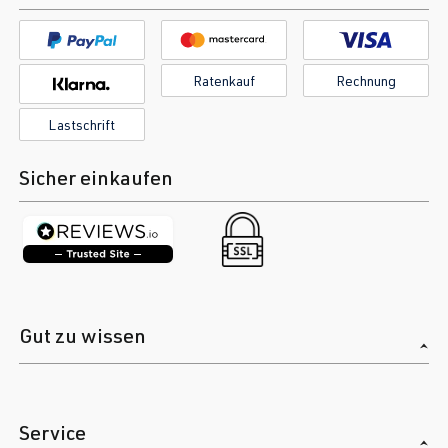
Ratenkauf
Rechnung
Lastschrift
Sicher einkaufen
Gut zu wissen
Service