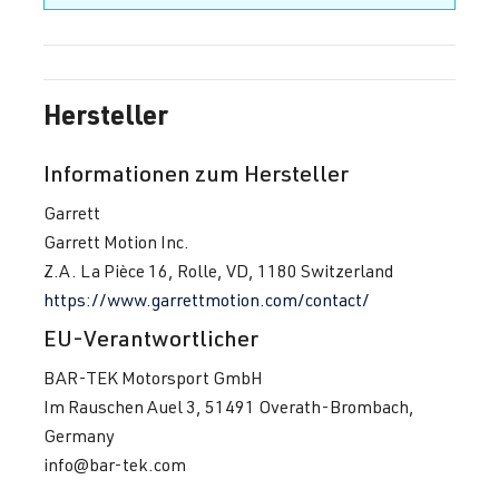
Hersteller
Informationen zum Hersteller
Garrett
Garrett Motion Inc.
Z.A. La Pièce 16, Rolle, VD, 1180 Switzerland
https://www.garrettmotion.com/contact/
EU-Verantwortlicher
BAR-TEK Motorsport GmbH
Im Rauschen Auel 3, 51491 Overath-Brombach,
Germany
info@bar-tek.com