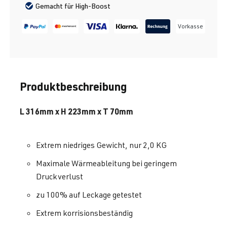
Gemacht für High-Boost
Vorkasse
Produktbeschreibung
L
316mm x H 223mm x T 70mm
Extrem niedriges Gewicht, nur 2,0 KG
Maximale Wärmeableitung bei geringem
Druckverlust
zu 100% auf Leckage getestet
Extrem korrisionsbeständig