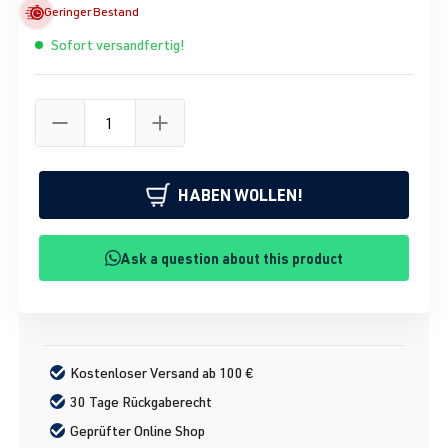
Geringer Bestand
Sofort versandfertig!
HABEN WOLLEN!
Ask a question about this product
Kostenloser Versand ab 100 €
30 Tage Rückgaberecht
Geprüfter Online Shop