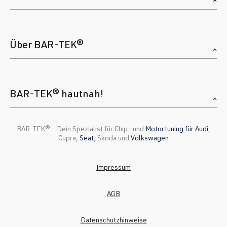
Über BAR-TEK®
BAR-TEK® hautnah!
BAR-TEK®️ - Dein Spezialist für Chip- und
Motortuning für Audi
,
Cupra,
Seat
, Skoda und
Volkswagen
Impressum
AGB
Datenschutzhinweise