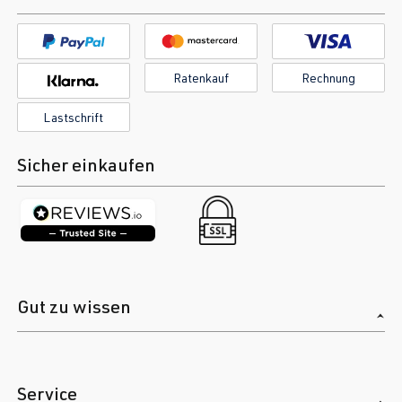
Ratenkauf
Rechnung
Lastschrift
Sicher einkaufen
Gut zu wissen
Service