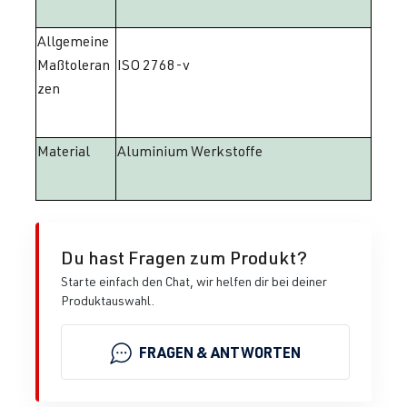
Allgemeine
Maßtoleran
ISO 2768-v
zen
Material
Aluminium Werkstoffe
Du hast Fragen zum Produkt?
Starte einfach den Chat, wir helfen dir bei deiner
Produktauswahl.
FRAGEN & ANTWORTEN