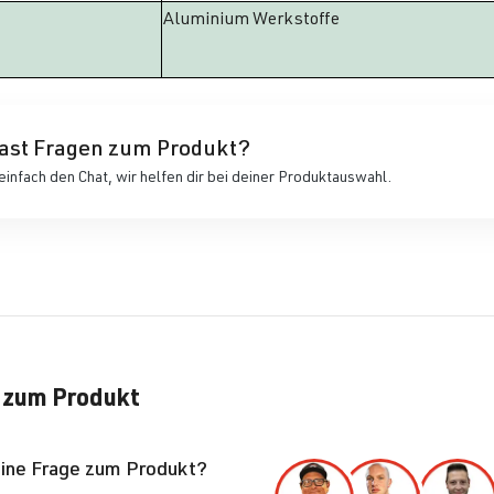
Aluminium Werkstoffe
ast Fragen zum Produkt?
einfach den Chat, wir helfen dir bei deiner Produktauswahl.
 zum Produkt
eine Frage zum Produkt?