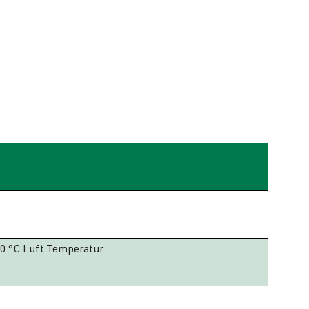
00 °C Luft Temperatur