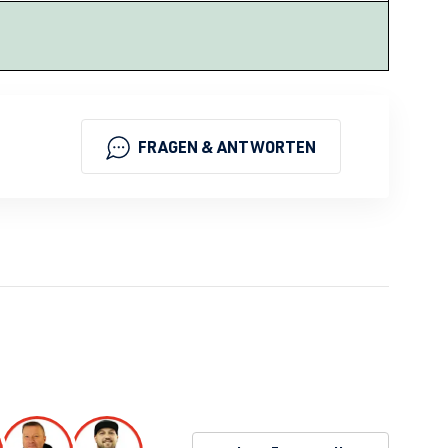
FRAGEN & ANTWORTEN