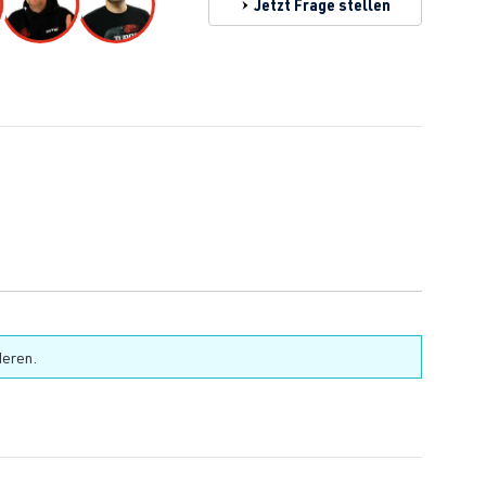
Jetzt Frage stellen
deren.