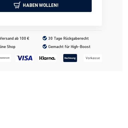
HABEN WOLLEN!
Versand ab 100 €
30 Tage Rückgaberecht
line Shop
Gemacht für High-Boost
Vorkasse