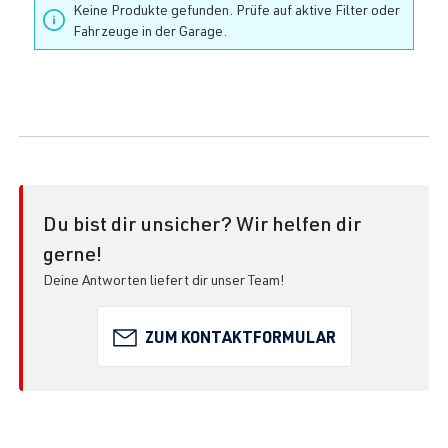
Keine Produkte gefunden. Prüfe auf aktive Filter oder
Fahrzeuge in der Garage.
Du bist dir unsicher? Wir helfen dir
gerne!
Deine Antworten liefert dir unser Team!
ZUM KONTAKTFORMULAR