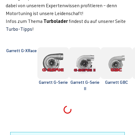
dabei von unserem Expertenwissen profitieren – denn
Motortuning ist unsere Leidenschaft!
Turbolader
Infos zum Thema
findest du auf unserer Seite
Turbo-Tipps
!
Garrett G-XRace
Garrett G-Serie
Garrett G-Serie
Garrett GBC
II
Loading...