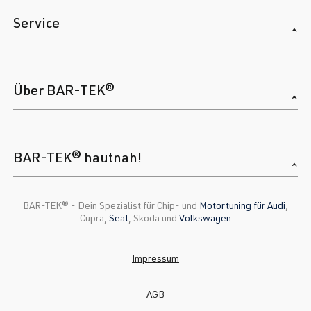
Service
Über BAR-TEK®
BAR-TEK® hautnah!
BAR-TEK®️ - Dein Spezialist für Chip- und
Motortuning für Audi
,
Cupra,
Seat
, Skoda und
Volkswagen
Impressum
AGB