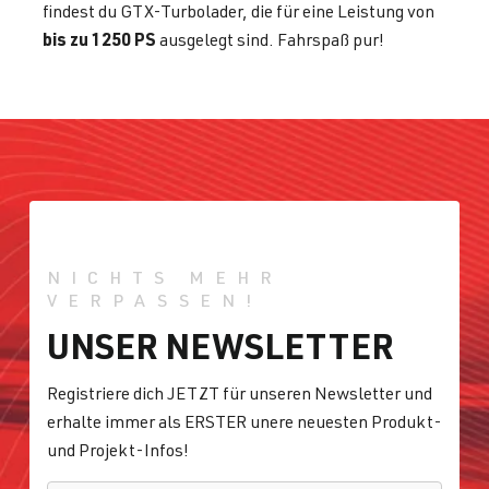
findest du GTX-Turbolader, die für eine Leistung von
bis zu 1250 PS
ausgelegt sind. Fahrspaß pur!
NICHTS MEHR
VERPASSEN!
UNSER NEWSLETTER
Registriere dich JETZT für unseren Newsletter und
erhalte immer als ERSTER unere neuesten Produkt-
und Projekt-Infos!