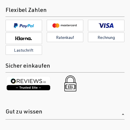
Flexibel Zahlen
Ratenkauf
Rechnung
Lastschrift
Sicher einkaufen
Gut zu wissen