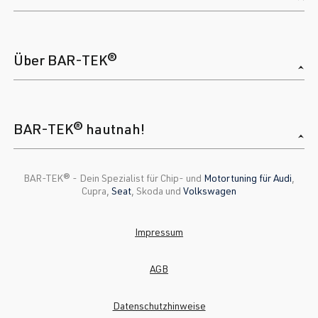
Über BAR-TEK®
BAR-TEK® hautnah!
BAR-TEK®️ - Dein Spezialist für Chip- und
Motortuning für Audi
,
Cupra,
Seat
, Skoda und
Volkswagen
Impressum
AGB
Datenschutzhinweise