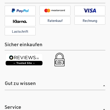
Ratenkauf
Rechnung
Lastschrift
Sicher einkaufen
Gut zu wissen
Service