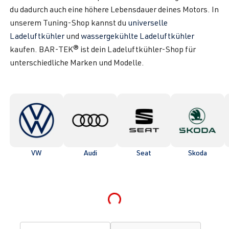
du dadurch auch eine höhere Lebensdauer deines Motors. In
unserem Tuning-Shop kannst du
universelle
Ladeluftkühler
und
wassergekühlte Ladeluftkühler
kaufen. BAR-TEK® ist dein Ladeluftkühler-Shop für
unterschiedliche Marken und Modelle.
VW
Audi
Seat
Skoda
Loading...