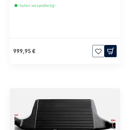
Sofort versandfertig!
999,95 €