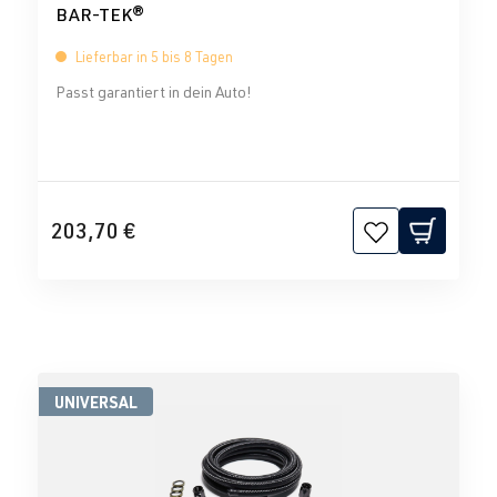
BAR-TEK®
Lieferbar in 5 bis 8 Tagen
Passt garantiert in dein Auto!
203,70 €
UNIVERSAL