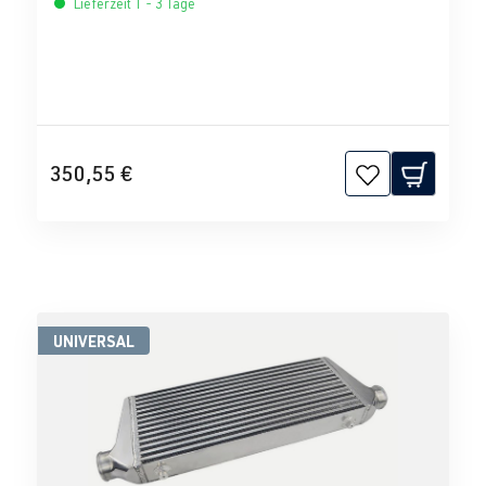
Lieferzeit 1 - 3 Tage
350,55 €
UNIVERSAL