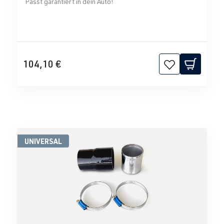
Passt garantiert in dein Auto!
104,10 €
UNIVERSAL