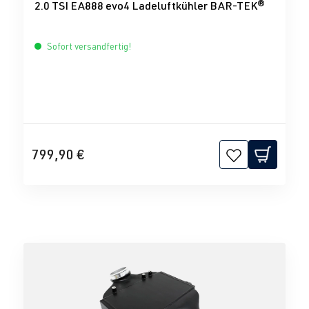
2.0 TSI EA888 evo4 Ladeluftkühler BAR-TEK®
Sofort versandfertig!
799,90 €