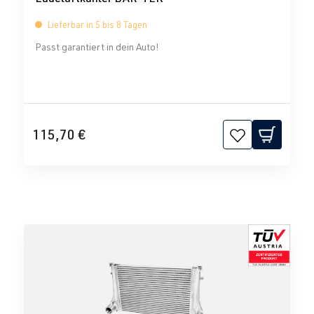
Lieferbar in 5 bis 8 Tagen
Passt garantiert in dein Auto!
115,70 €