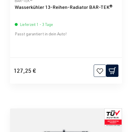
BAR-TEK®
Wasserkühler 13-Reihen-Radiator BAR-TEK®
Lieferzeit 1 - 3 Tage
Passt garantiert in dein Auto!
127,25 €