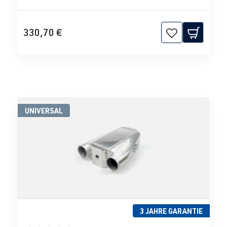
330,70 €
UNIVERSAL
3 JAHRE GARANTIE