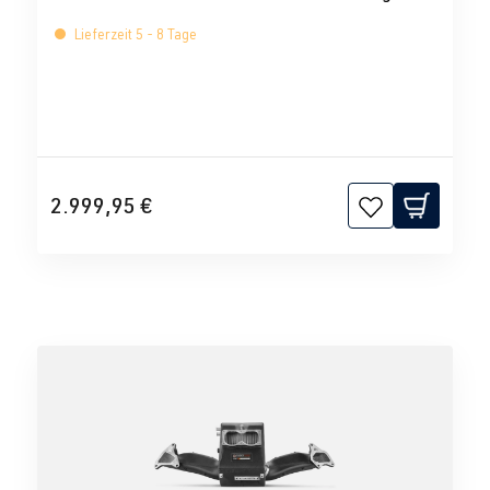
Tuning
Lieferzeit 5 - 8 Tage
2.999,95 €