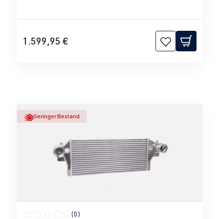
1.599,95 €
Geringer Bestand
(0)