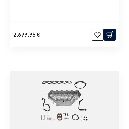
2.699,95 €