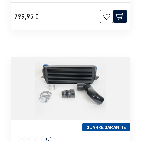
799,95 €
3 JAHRE GARANTIE
(0)