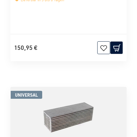
150,95 €
UNIVERSAL