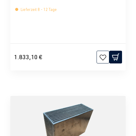
Lieferzeit 8 - 12 Tage
1.833,10 €