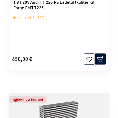
1.8T 20V Audi TT 225 PS Ladeluftkühler Kit
Forge FMTT225
Lieferzeit 8 - 12 Tage
650,00 €
Geringer Bestand