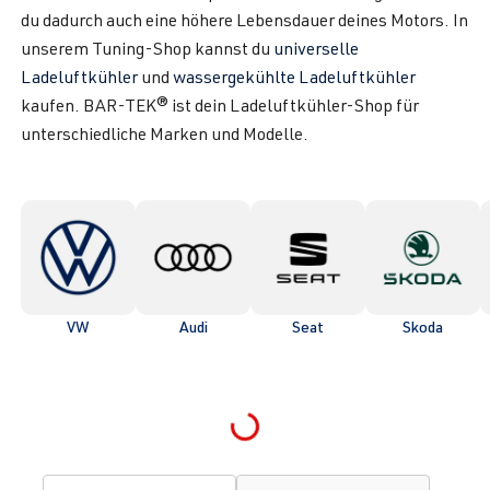
du dadurch auch eine höhere Lebensdauer deines Motors. In
unserem Tuning-Shop kannst du
universelle
Ladeluftkühler
und
wassergekühlte Ladeluftkühler
kaufen. BAR-TEK® ist dein Ladeluftkühler-Shop für
unterschiedliche Marken und Modelle.
VW
Audi
Seat
Skoda
Loading...