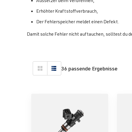
Aussetzer beim Verbrennen,
Erhöhter Kraftstoffverbrauch,
Der Fehlerspeicher meldet einen Defekt.
Damit solche Fehler nicht auftauchen, solltest du 
36 passende Ergebnisse