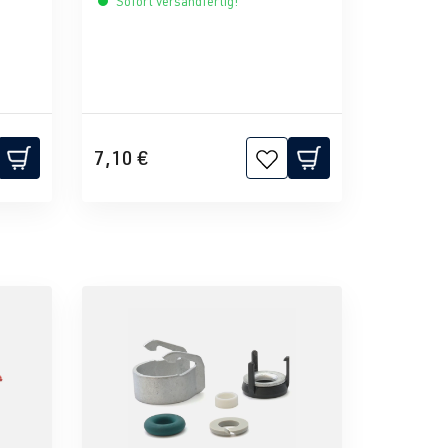
Sofort versandfertig!
7,10 €