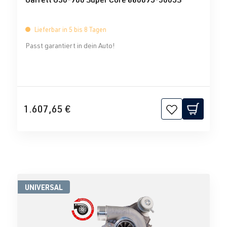
Lieferbar in 5 bis 8 Tagen
Passt garantiert in dein Auto!
1.607,65 €
UNIVERSAL