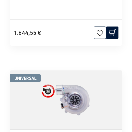
1.644,55 €
UNIVERSAL