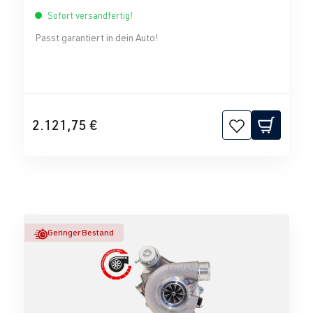
Sofort versandfertig!
Passt garantiert in dein Auto!
2.121,75 €
Geringer Bestand