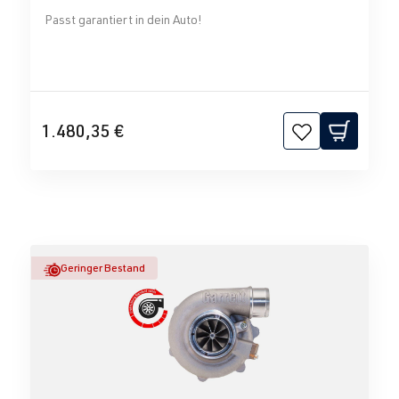
Passt garantiert in dein Auto!
1.480,35 €
Geringer Bestand