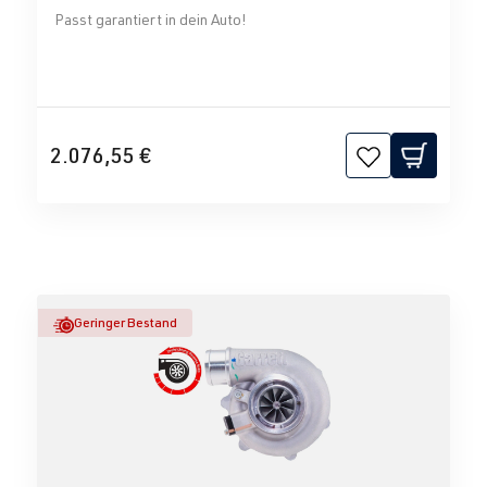
Passt garantiert in dein Auto!
2.076,55 €
Geringer Bestand