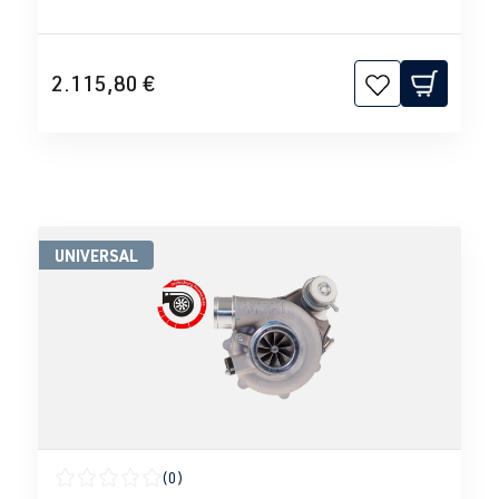
2.115,80 €
UNIVERSAL
(0)