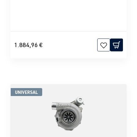
1.884,96 €
UNIVERSAL