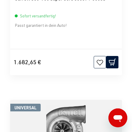
Sofort versandfertig!
Passt garantiert in dein Auto!
1.682,65 €
UNIVERSAL