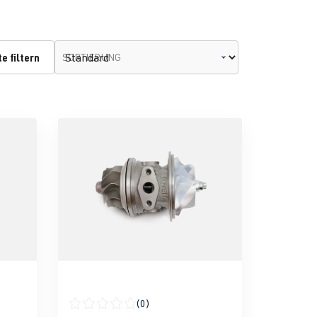
e filtern
SORTIERUNG
(0)