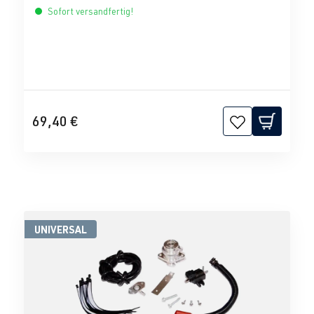
Sofort versandfertig!
69,40 €
UNIVERSAL