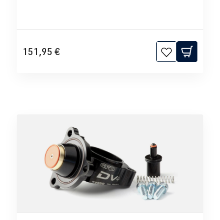
151,95 €