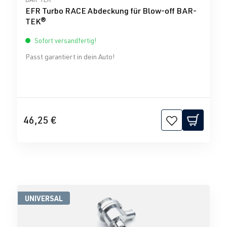
EFR Turbo RACE Abdeckung für Blow-off BAR-
TEK®
Sofort versandfertig!
Passt garantiert in dein Auto!
46,25 €
UNIVERSAL