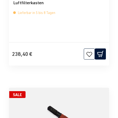
Luftfilterkasten
Lieferbar in 5 bis 8 Tagen
238,40 €
SALE