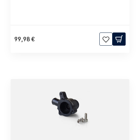
99,98 €