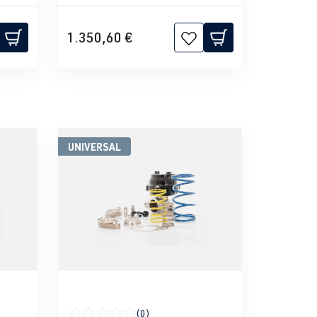
1.350,60 €
UNIVERSAL
(0)