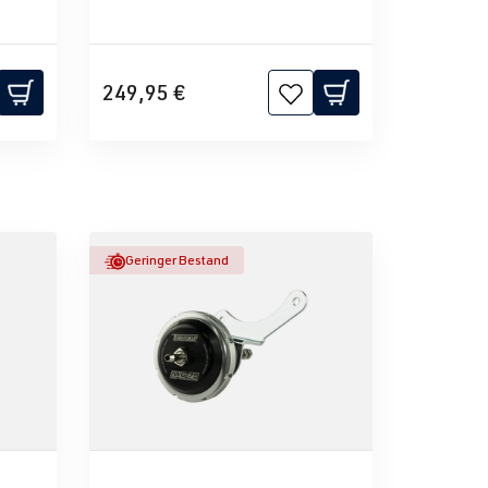
249,95 €
Geringer Bestand