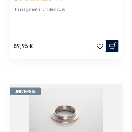
Passt garantiert in dein Auto!
89,95 €
UNIVERSAL