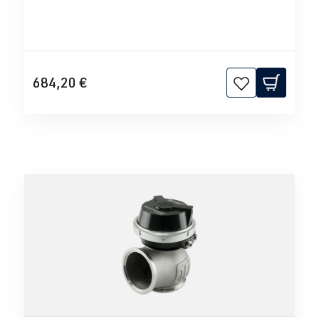
684,20 €