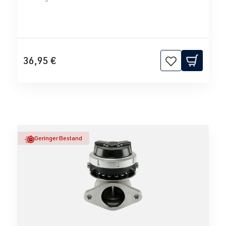
36,95 €
Geringer Bestand