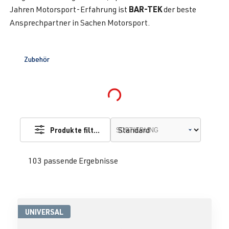
BAR-TEK
Jahren Motorsport-Erfahrung ist
der beste
Ansprechpartner in Sachen Motorsport.
Zubehör
Loading...
Produkte filtern
SORTIERUNG
103 passende Ergebnisse
UNIVERSAL