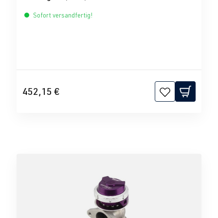
Sofort versandfertig!
452,15 €