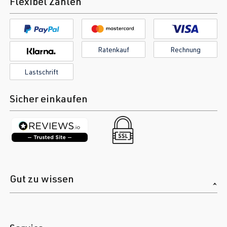
Flexibel Zahlen
Ratenkauf
Rechnung
Lastschrift
Sicher einkaufen
Gut zu wissen