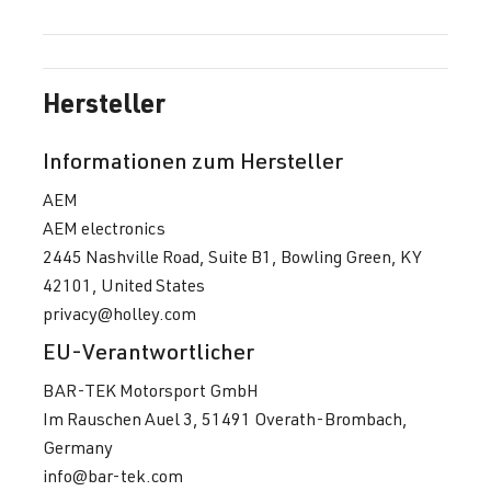
Hersteller
Informationen zum Hersteller
AEM
AEM electronics
2445 Nashville Road, Suite B1, Bowling Green, KY
42101, United States
privacy@holley.com
EU-Verantwortlicher
BAR-TEK Motorsport GmbH
Im Rauschen Auel 3, 51491 Overath-Brombach,
Germany
info@bar-tek.com