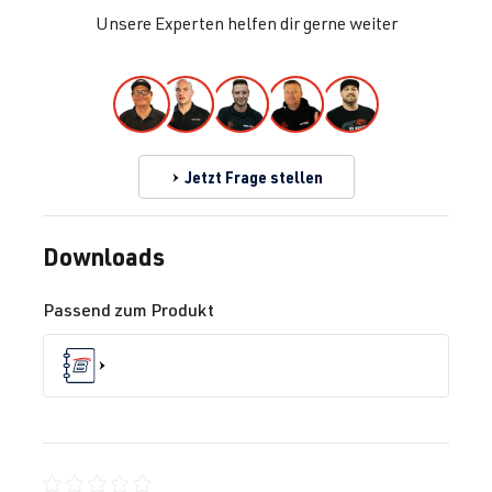
Unsere Experten helfen dir gerne weiter
Jetzt Frage stellen
Downloads
Passend zum Produkt