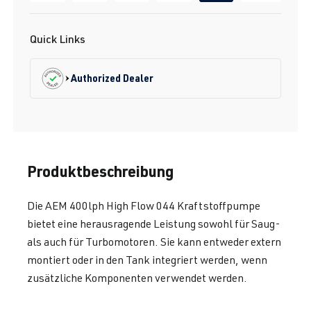
Quick Links
Authorized Dealer
Produktbeschreibung
Die AEM 400lph High Flow 044 Kraftstoffpumpe
bietet eine herausragende Leistung sowohl für Saug-
als auch für Turbomotoren. Sie kann entweder extern
montiert oder in den Tank integriert werden, wenn
zusätzliche Komponenten verwendet werden.