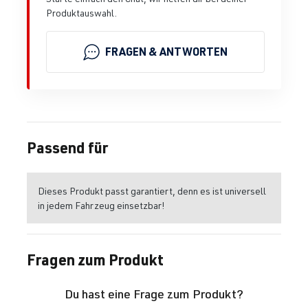
Produktauswahl.
FRAGEN & ANTWORTEN
Passend für
Dieses Produkt passt garantiert, denn es ist universell
in jedem Fahrzeug einsetzbar!
Fragen zum Produkt
Du hast eine Frage zum Produkt?