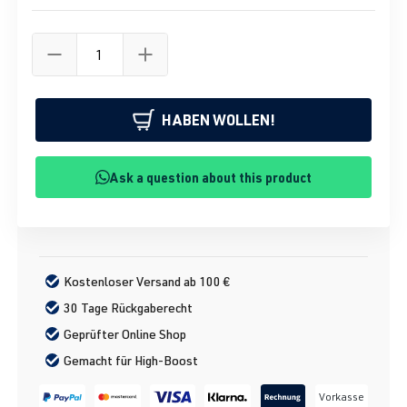
HABEN WOLLEN!
Ask a question about this product
Kostenloser Versand ab 100 €
30 Tage Rückgaberecht
Geprüfter Online Shop
Gemacht für High-Boost
Vorkasse