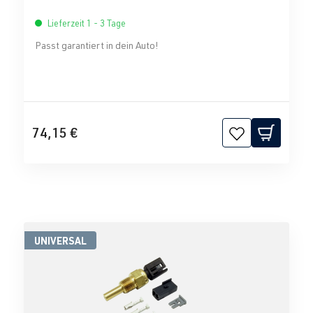
Lieferzeit 1 - 3 Tage
Passt garantiert in dein Auto!
74,15 €
UNIVERSAL