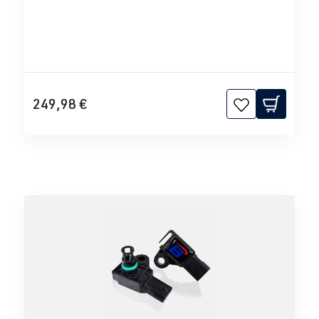
249,98 €