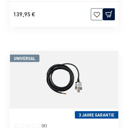
139,95 €
UNIVERSAL
3 JAHRE GARANTIE
(0)