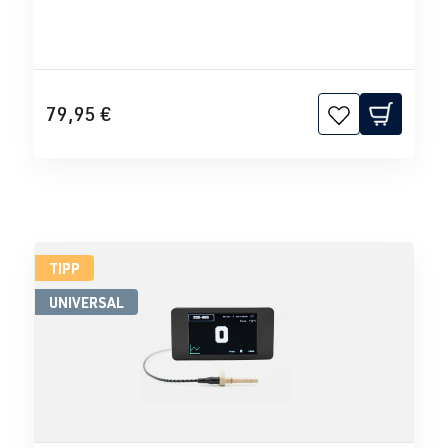
79,95 €
TIPP
UNIVERSAL