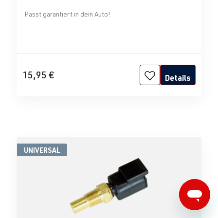
Passt garantiert in dein Auto!
15,95 €
Details
UNIVERSAL