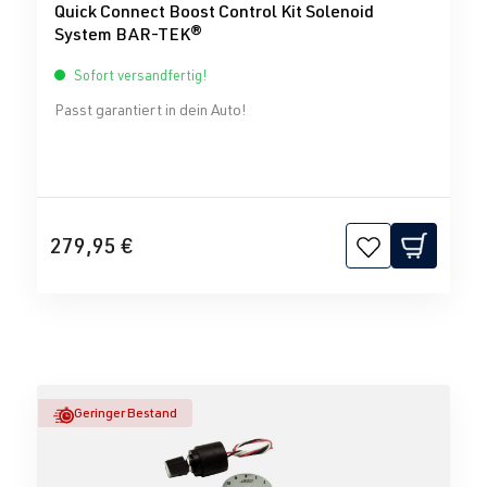
Quick Connect Boost Control Kit Solenoid
System BAR-TEK®
Sofort versandfertig!
Passt garantiert in dein Auto!
279,95 €
Geringer Bestand