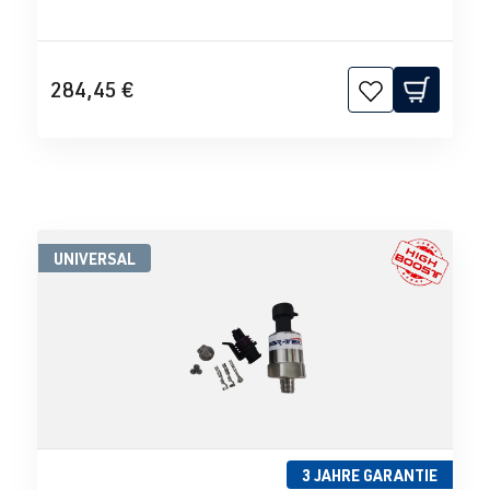
284,45 €
UNIVERSAL
3 JAHRE GARANTIE