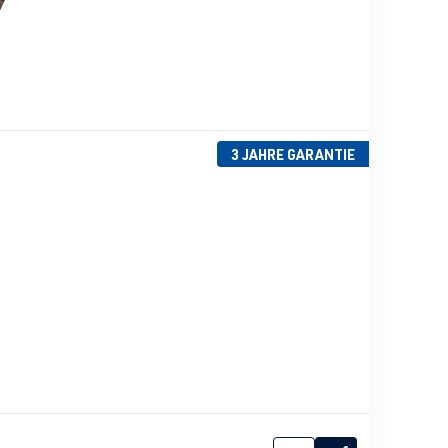
3 JAHRE GARANTIE