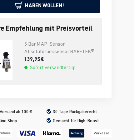
HABEN WOLLEN!
e Empfehlung mit Preisvorteil
5 Bar MAP-Sensor
Absolutdrucksensor BAR-TEK®
139,95 €
Sofort versandfertig!
Versand ab 100 €
30 Tage Rückgaberecht
line Shop
Gemacht für High-Boost
Vorkasse