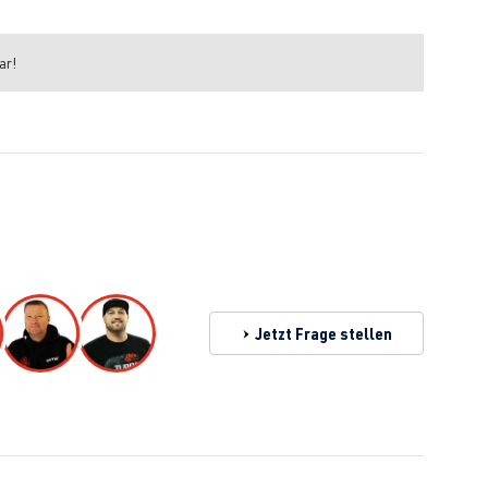
ar!
Jetzt Frage stellen