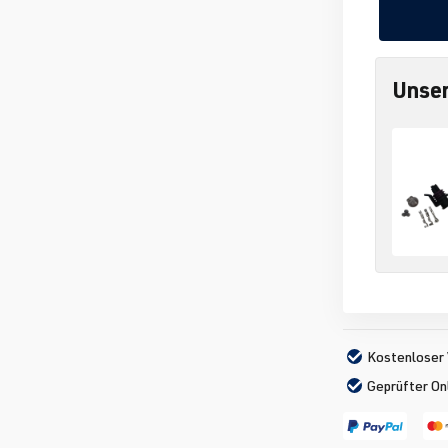
Unser
Kostenloser 
Geprüfter On