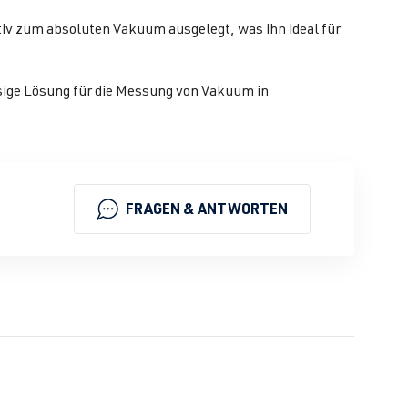
tiv zum absoluten Vakuum ausgelegt, was ihn ideal für
sige Lösung für die Messung von Vakuum in
FRAGEN & ANTWORTEN