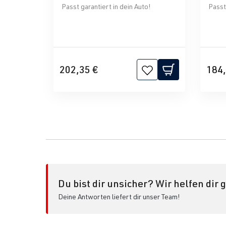
Passt garantiert in dein Auto!
Passt 
202,35 €
184,
Du bist dir unsicher? Wir helfen dir 
Deine Antworten liefert dir unser Team!