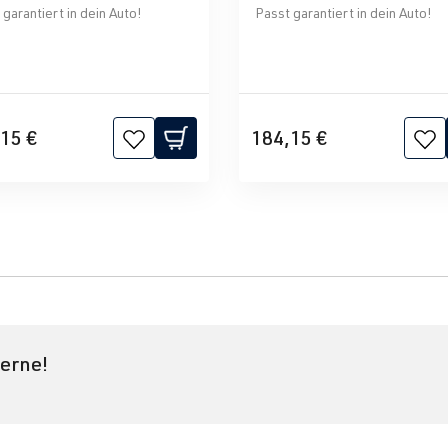
garantiert in dein Auto!
Passt garantiert in dein Auto!
15 €
184,15 €
gerne!