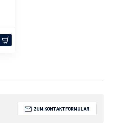
ZUM KONTAKTFORMULAR