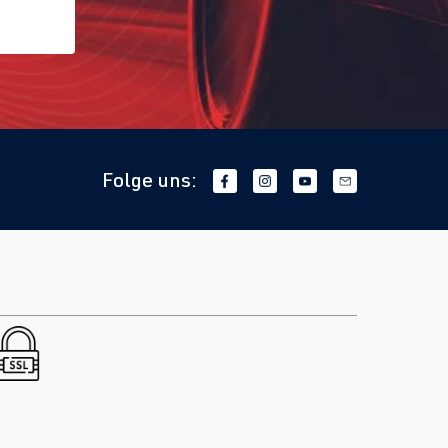
Folge uns: