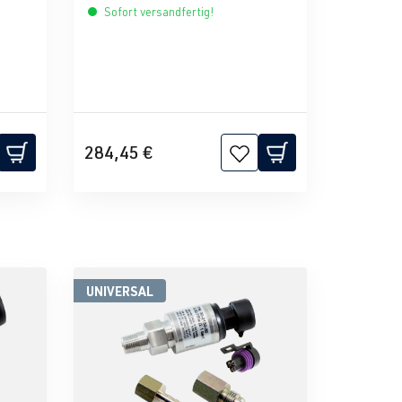
Sofort versandfertig!
284,45 €
UNIVERSAL