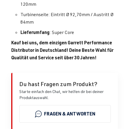
120mm
Turbinenseite: Eintritt Ø 92,70mm / Austritt Ø
84mm
Lieferumfang
: Super Core
Kauf bei uns, dem einzigen Garrett Performance
Distributor in Deutschland! Deine Beste Wahl für
Qualität und Service seit über 30 Jahren!
Du hast Fragen zum Produkt?
Starte einfach den Chat, wir helfen dir bei deiner
Produktauswahl.
FRAGEN & ANTWORTEN