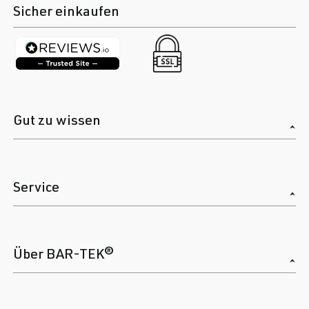
Sicher einkaufen
Gut zu wissen
Service
Über BAR-TEK®