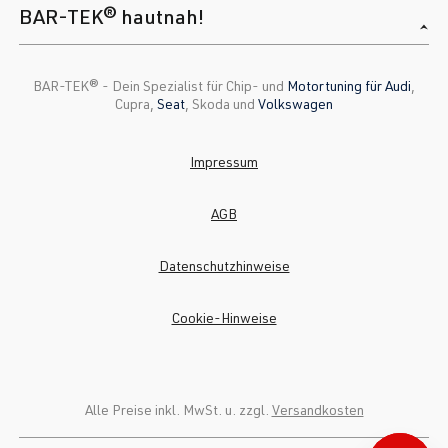
BAR-TEK® hautnah!
BAR-TEK®️ - Dein Spezialist für Chip- und
Motortuning für Audi
,
Cupra,
Seat
, Skoda und
Volkswagen
Impressum
AGB
Datenschutzhinweise
Cookie-Hinweise
Alle Preise inkl. MwSt. u. zzgl.
Versandkosten