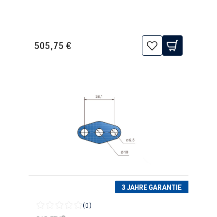
505,75 €
3 JAHRE GARANTIE
(0)