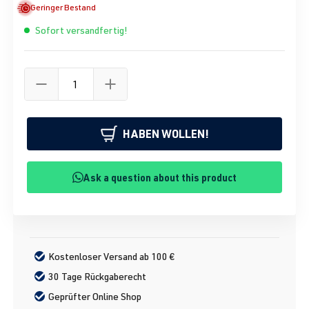
Geringer Bestand
Sofort versandfertig!
HABEN WOLLEN!
Ask a question about this product
Kostenloser Versand ab 100 €
30 Tage Rückgaberecht
Geprüfter Online Shop