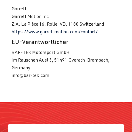
Garrett
Garrett Motion Inc.
Z.A. La Pièce 16, Rolle, VD, 1180 Switzerland
https://www.garrettmotion.com/contact/
EU-Verantwortlicher
BAR-TEK Motorsport GmbH
Im Rauschen Auel 3, 51491 Overath-Brombach,
Germany
info@bar-tek.com