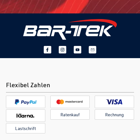
Flexibel Zahlen
Ratenkauf
Rechnung
Lastschrift