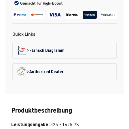
Gemacht für High-Boost
Vorkasse
Quick Links
Flansch Diagramm
Authorized Dealer
Produktbeschreibung
Leistungsangabe:
825 - 1625 PS