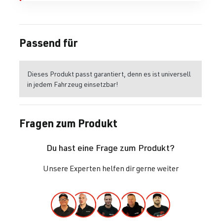
Passend für
Dieses Produkt passt garantiert, denn es ist universell
in jedem Fahrzeug einsetzbar!
Fragen zum Produkt
Du hast eine Frage zum Produkt?
Unsere Experten helfen dir gerne weiter