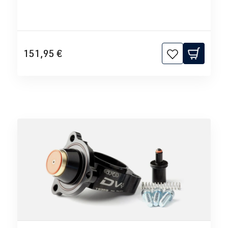
151,95 €