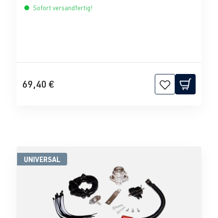
Sofort versandfertig!
69,40 €
UNIVERSAL