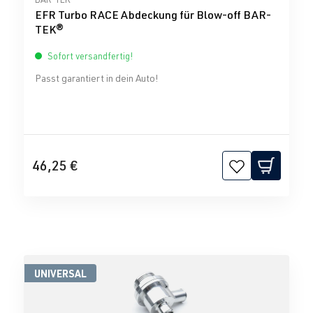
EFR Turbo RACE Abdeckung für Blow-off BAR-
TEK®
Sofort versandfertig!
Passt garantiert in dein Auto!
46,25 €
UNIVERSAL