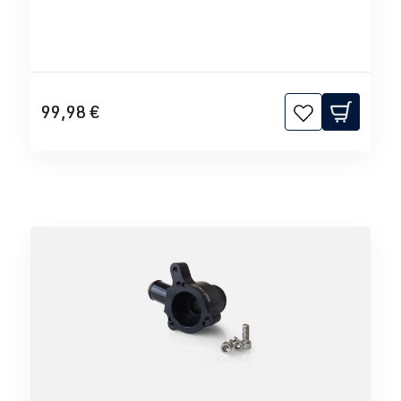
99,98 €