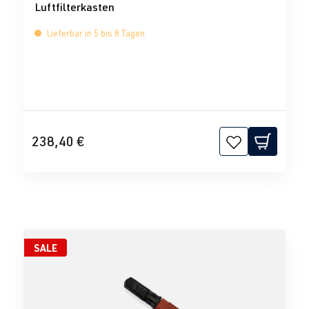
Luftfilterkasten
Lieferbar in 5 bis 8 Tagen
238,40 €
SALE