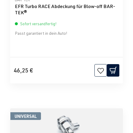
EFR Turbo RACE Abdeckung für Blow-off BAR-
TEK®
Sofort versandfertig!
Passt garantiert in dein Auto!
46,25 €
UNIVERSAL