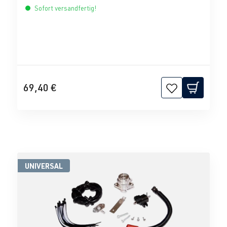
Sofort versandfertig!
69,40 €
UNIVERSAL