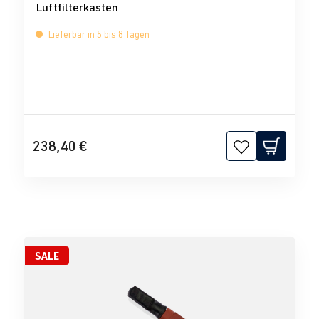
Luftfilterkasten
Lieferbar in 5 bis 8 Tagen
238,40 €
SALE