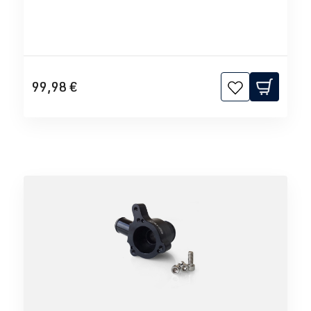
99,98 €