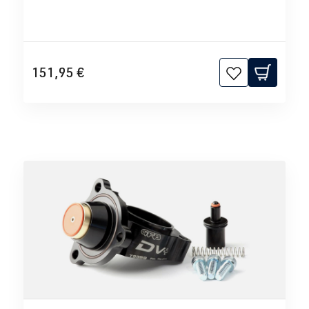
151,95 €