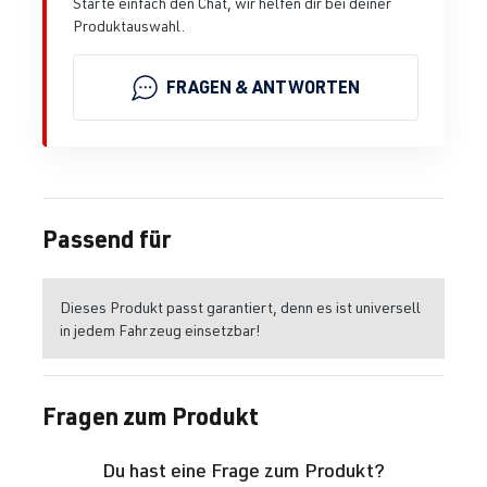
Starte einfach den Chat, wir helfen dir bei deiner
Produktauswahl.
FRAGEN & ANTWORTEN
Passend für
Dieses Produkt passt garantiert, denn es ist universell
in jedem Fahrzeug einsetzbar!
Fragen zum Produkt
Du hast eine Frage zum Produkt?