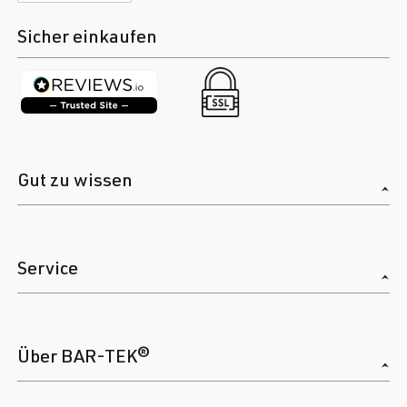
Sicher einkaufen
Gut zu wissen
Service
Über BAR-TEK®