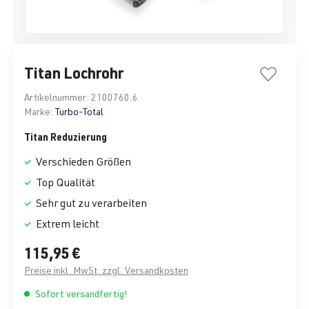
Titan Lochrohr
Artikelnummer:
2100760.6
Marke:
Turbo-Total
Titan Reduzierung
Verschieden Größen
Top Qualität
Sehr gut zu verarbeiten
Extrem leicht
115,95 €
Preise inkl. MwSt. zzgl. Versandkosten
Sofort versandfertig!