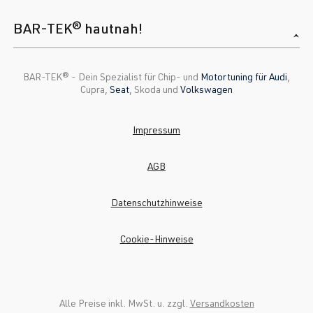
BAR-TEK® hautnah!
BAR-TEK®️ - Dein Spezialist für Chip- und
Motortuning für Audi
,
Cupra,
Seat
, Skoda und
Volkswagen
Impressum
AGB
Datenschutzhinweise
Cookie-Hinweise
Alle Preise inkl. MwSt. u. zzgl.
Versandkosten