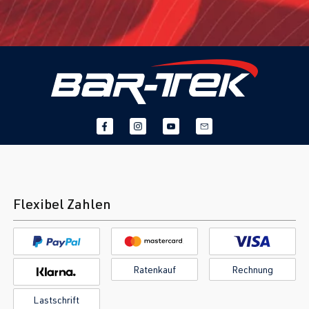
Flexibel Zahlen
Ratenkauf
Rechnung
Lastschrift