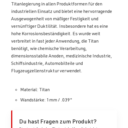
Titanlegierung in allen Produktformen für den
industriellen Einsatz und bietet eine hervorragende
Ausgewogenheit von mäßiger Festigkeit und
vernünftiger Duktilität. Insbesondere hat es eine
hohe Korrosionsbeständigkeit. Es wurde weit
verbreitet in fast jeder Anwendung, die Titan
benötigt, wie chemische Verarbeitung,
dimensionsstabile Anoden, medizinische Industrie,
Schiffsindustrie, Automobilteile und
Flugzeugzellenstruktur verwendet.
Material: Titan
Wandstärke: 1mm / .039"
Du hast Fragen zum Produkt?