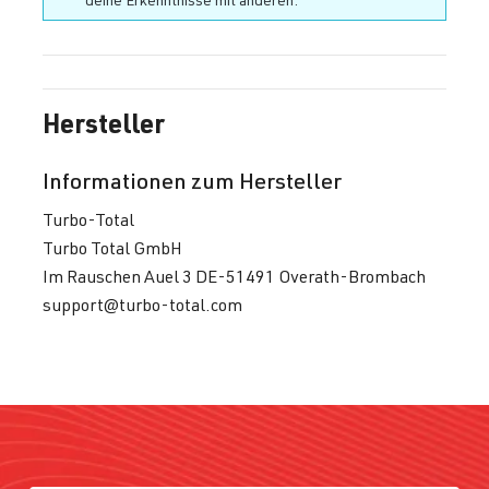
Hersteller
Informationen zum Hersteller
Turbo-Total
Turbo Total GmbH
Im Rauschen Auel 3 DE-51491 Overath-Brombach
support@turbo-total.com