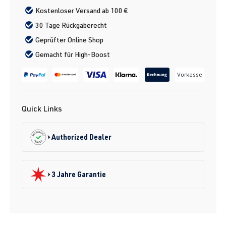
Kostenloser Versand ab 100 €
30 Tage Rückgaberecht
Geprüfter Online Shop
Gemacht für High-Boost
Vorkasse
Quick Links
Authorized Dealer
3 Jahre Garantie