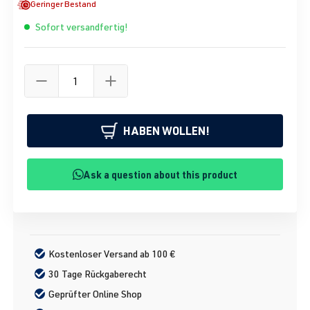
Geringer Bestand
Sofort versandfertig!
HABEN WOLLEN!
Ask a question about this product
Kostenloser Versand ab 100 €
30 Tage Rückgaberecht
Geprüfter Online Shop