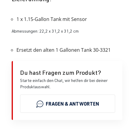
1 x 1.15-Gallon Tank mit Sensor
Abmessungen: 22,2 x 31,2 x 31,2 cm
Ersetzt den alten 1 Gallonen Tank 30-3321
Du hast Fragen zum Produkt?
Starte einfach den Chat, wir helfen dir bei deiner
Produktauswahl.
FRAGEN & ANTWORTEN