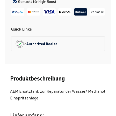
Gemacht für High-Boost
Vorkasse
Quick Links
Authorized Dealer
Produktbeschreibung
AEM Ersatztank zur Reparatur der Wasser/ Methanol
Einspritzanlage
Lieferumfang: