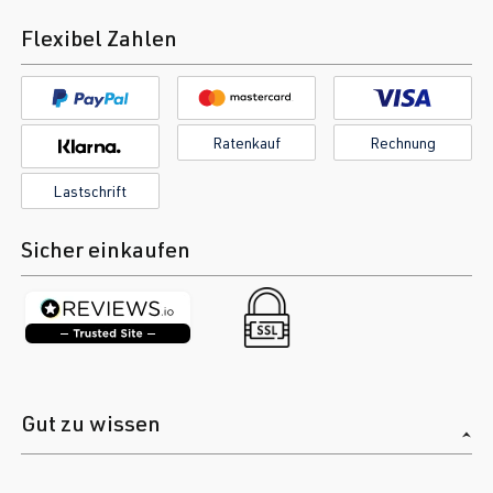
Flexibel Zahlen
Ratenkauf
Rechnung
Lastschrift
Sicher einkaufen
Gut zu wissen