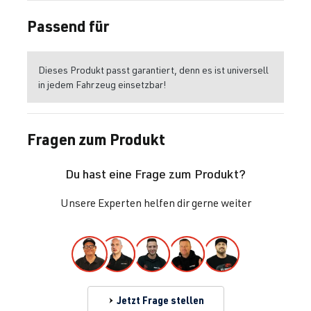
Passend für
Dieses Produkt passt garantiert, denn es ist universell
in jedem Fahrzeug einsetzbar!
Fragen zum Produkt
Du hast eine Frage zum Produkt?
Unsere Experten helfen dir gerne weiter
Jetzt Frage stellen