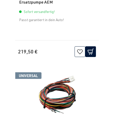
Ersatzpumpe AEM
Sofort versandfertig!
Passt garantiert in dein Auto!
219,50 €
UNIVERSAL