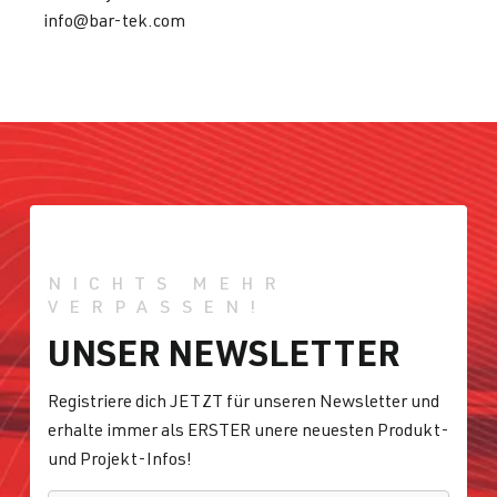
info@bar-tek.com
NICHTS MEHR
VERPASSEN!
UNSER NEWSLETTER
Registriere dich JETZT für unseren Newsletter und
erhalte immer als ERSTER unere neuesten Produkt-
und Projekt-Infos!