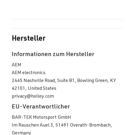
Hersteller
Informationen zum Hersteller
AEM
AEM electronics
2445 Nashville Road, Suite B1, Bowling Green, KY
42101, United States
privacy@holley.com
EU-Verantwortlicher
BAR-TEK Motorsport GmbH
Im Rauschen Auel 3, 51491 Overath-Brombach,
Germany