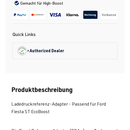
Gemacht für High-Boost
Vorkasse
Quick Links
Authorized Dealer
Produktbeschreibung
Ladedruckreferenz-Adapter - Passend für Ford
Fiesta ST EcoBoost