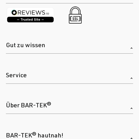
Gut zu wissen
Service
Über BAR-TEK®
BAR-TEK® hautnah!