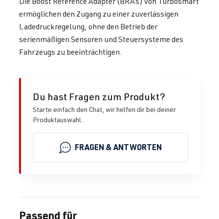
Die Boost Reference Adapter (BRAs) von Turbosmart
ermöglichen den Zugang zu einer zuverlässigen
Ladedruckregelung, ohne den Betrieb der
serienmäßigen Sensoren und Steuersysteme des
Fahrzeugs zu beeinträchtigen.
Du hast Fragen zum Produkt?
Starte einfach den Chat, wir helfen dir bei deiner
Produktauswahl.
FRAGEN & ANTWORTEN
Passend für