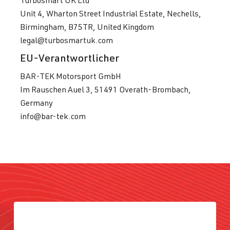
Unit 4, Wharton Street Industrial Estate, Nechells,
Birmingham, B75TR, United Kingdom
legal@turbosmartuk.com
EU-Verantwortlicher
BAR-TEK Motorsport GmbH
Im Rauschen Auel 3, 51491 Overath-Brombach,
Germany
info@bar-tek.com