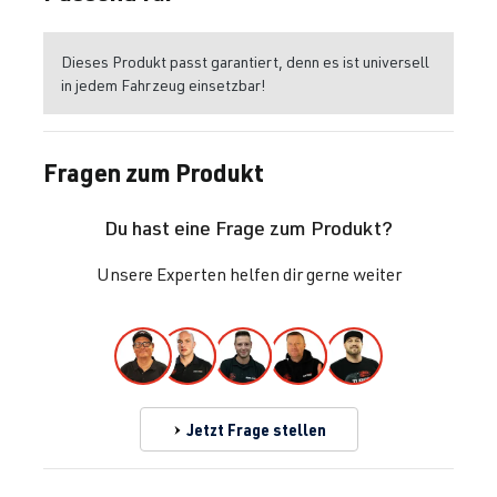
Dieses Produkt passt garantiert, denn es ist universell
in jedem Fahrzeug einsetzbar!
Fragen zum Produkt
Du hast eine Frage zum Produkt?
Unsere Experten helfen dir gerne weiter
Jetzt Frage stellen