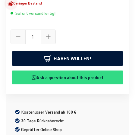
Geringer Bestand
Sofort versandfertig!
HABEN WOLLEN!
Ask a question about this product
Kostenloser Versand ab 100 €
30 Tage Rückgaberecht
Geprüfter Online Shop