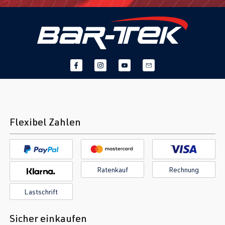
Flexibel Zahlen
Ratenkauf
Rechnung
Lastschrift
Sicher einkaufen