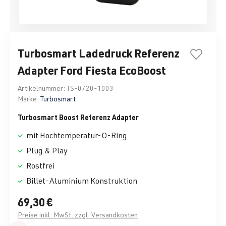
Turbosmart Ladedruck Referenz
Adapter Ford Fiesta EcoBoost
Artikelnummer:
TS-0720-1003
Marke:
Turbosmart
Turbosmart Boost Referenz Adapter
mit Hochtemperatur-O-Ring
Plug & Play
Rostfrei
Billet-Aluminium Konstruktion
69,30 €
Preise inkl. MwSt. zzgl. Versandkosten