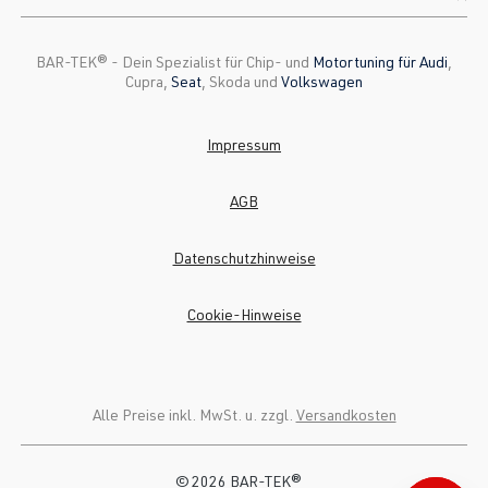
BAR-TEK®️ - Dein Spezialist für Chip- und
Motortuning für Audi
,
Cupra,
Seat
, Skoda und
Volkswagen
Impressum
AGB
Datenschutzhinweise
Cookie-Hinweise
Alle Preise inkl. MwSt. u. zzgl.
Versandkosten
© 2026 BAR-TEK®