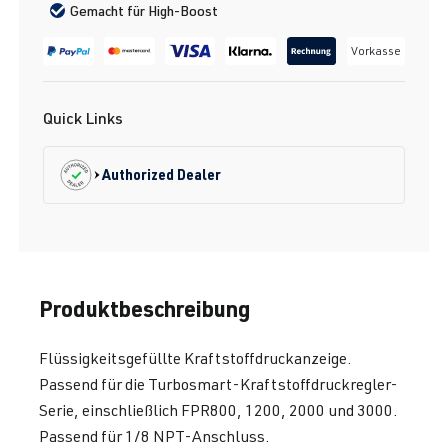
Gemacht für High-Boost
Vorkasse
Quick Links
Authorized Dealer
Produktbeschreibung
Flüssigkeitsgefüllte Kraftstoffdruckanzeige.
Passend für die Turbosmart-Kraftstoffdruckregler-
Serie, einschließlich FPR800, 1200, 2000 und 3000.
Passend für 1/8 NPT-Anschluss.