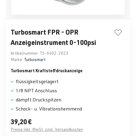
Turbosmart FPR - OPR
Anzeigeinstrument 0-100psi
Artikelnummer:
TS-0402-2023
Marke:
Turbosmart
Turbosmart Kraftstoffdruckanzeige
flüssigkeitsgelagert
1/8 NPT Anschluss
dämpft Druckspitzen
Schock- u. Vibrationshemmend
39,20 €
Preise inkl. MwSt. zzgl. Versandkosten