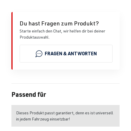
Du hast Fragen zum Produkt?
Starte einfach den Chat, wir helfen dir bei deiner
Produktauswahl.
FRAGEN & ANTWORTEN
Passend für
Dieses Produkt passt garantiert, denn es ist universell
in jedem Fahrzeug einsetzbar!