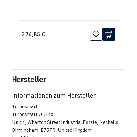
224,85 €
Hersteller
Informationen zum Hersteller
Turbosmart
Turbosmart UK Ltd
Unit 4, Wharton Street Industrial Estate, Nechells,
Birmingham, B75TR, United Kingdom