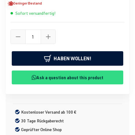
Geringer Bestand
Sofort versandfertig!
HABEN WOLLEN!
Ask a question about this product
Kostenloser Versand ab 100 €
30 Tage Rückgaberecht
Geprüfter Online Shop