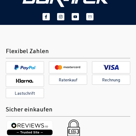
Flexibel Zahlen
Ratenkauf
Rechnung
Lastschrift
Sicher einkaufen