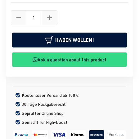
HABEN WOLLEN!
Ask a question about this product
Kostenloser Versand ab 100 €
30 Tage Rückgaberecht
Geprüfter Online Shop
Gemacht für High-Boost
Vorkasse