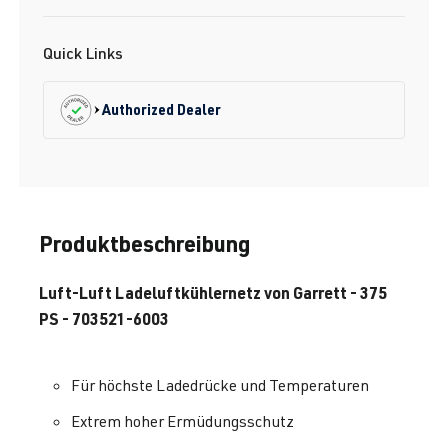
Quick Links
Authorized Dealer
Produktbeschreibung
Luft-Luft Ladeluftkühlernetz von Garrett - 375
PS - 703521-6003
Für höchste Ladedrücke und Temperaturen
Extrem hoher Ermüdungsschutz