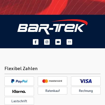
Flexibel Zahlen
Ratenkauf
Rechnung
Lastschrift