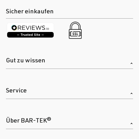
Sicher einkaufen
Gut zu wissen
Service
Über BAR-TEK®