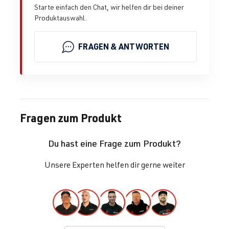
Starte einfach den Chat, wir helfen dir bei deiner
Produktauswahl.
FRAGEN & ANTWORTEN
Fragen zum Produkt
Du hast eine Frage zum Produkt?
Unsere Experten helfen dir gerne weiter