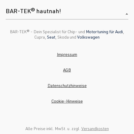
BAR-TEK® hautnah!
BAR-TEK®️ - Dein Spezialist für Chip- und
Motortuning für Audi
,
Cupra,
Seat
, Skoda und
Volkswagen
Impressum
AGB
Datenschutzhinweise
Cookie-Hinweise
Alle Preise inkl. MwSt. u. zzgl.
Versandkosten