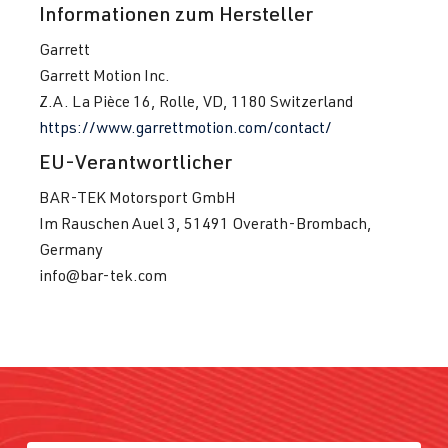
Informationen zum Hersteller
Garrett
Garrett Motion Inc.
Z.A. La Pièce 16, Rolle, VD, 1180 Switzerland
https://www.garrettmotion.com/contact/
EU-Verantwortlicher
BAR-TEK Motorsport GmbH
Im Rauschen Auel 3, 51491 Overath-Brombach,
Germany
info@bar-tek.com