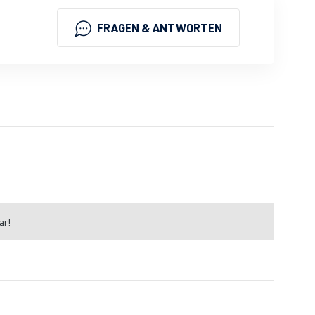
FRAGEN & ANTWORTEN
ar!