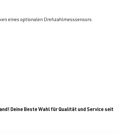
cken eines optionalen Drehzahlmesssensors
and! Deine Beste Wahl für Qualität und Service seit