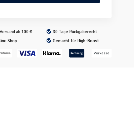
Versand ab 100 €
30 Tage Rückgaberecht
line Shop
Gemacht für High-Boost
Vorkasse