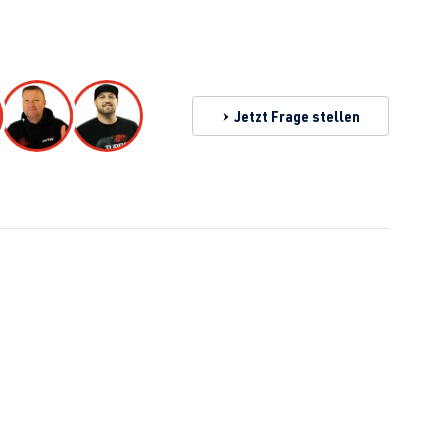
Jetzt Frage stellen