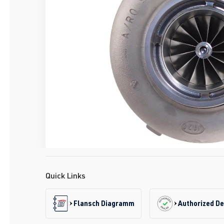
Quick Links
Flansch Diagramm
Authorized De