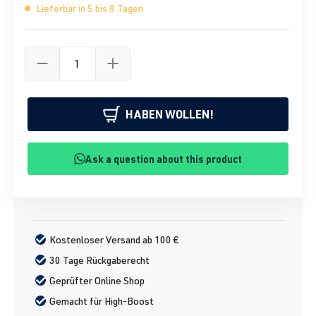
Lieferbar in 5 bis 8 Tagen
HABEN WOLLEN!
Ask a question about this product
Kostenloser Versand ab 100 €
30 Tage Rückgaberecht
Geprüfter Online Shop
Gemacht für High-Boost