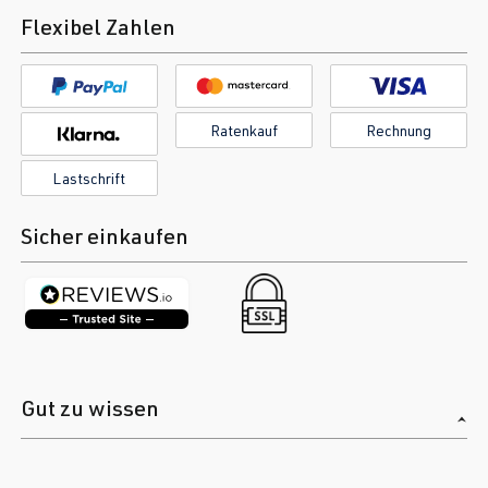
Flexibel Zahlen
Ratenkauf
Rechnung
Lastschrift
Sicher einkaufen
Gut zu wissen