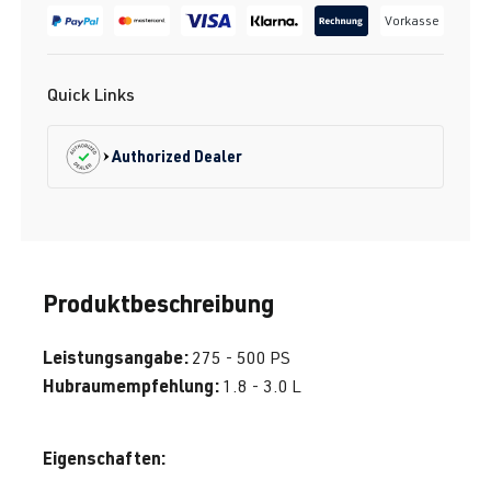
Vorkasse
Quick Links
Authorized Dealer
Produktbeschreibung
Leistungsangabe:
275 - 500 PS
Hubraumempfehlung:
1.8 - 3.0 L
Eigenschaften: