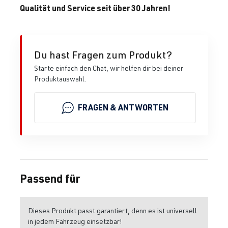
Qualität und Service seit über 30 Jahren!
Du hast Fragen zum Produkt?
Starte einfach den Chat, wir helfen dir bei deiner
Produktauswahl.
FRAGEN & ANTWORTEN
Passend für
Dieses Produkt passt garantiert, denn es ist universell
in jedem Fahrzeug einsetzbar!