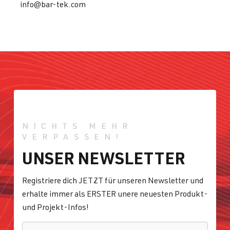
info@bar-tek.com
NICHTS MEHR
VERPASSEN!
UNSER NEWSLETTER
Registriere dich JETZT für unseren Newsletter und
erhalte immer als ERSTER unere neuesten Produkt-
und Projekt-Infos!
E-MAIL
*