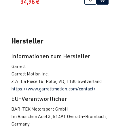
34,98 €
Hersteller
Informationen zum Hersteller
Garrett
Garrett Motion Inc.
Z.A. La Pièce 16, Rolle, VD, 1180 Switzerland
https://www.garrettmotion.com/contact/
EU-Verantwortlicher
BAR-TEK Motorsport GmbH
Im Rauschen Auel 3, 51491 Overath-Brombach,
Germany