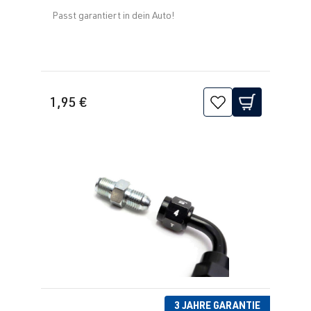
Passt garantiert in dein Auto!
1,95 €
3 JAHRE GARANTIE