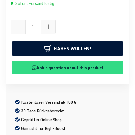
Sofort versandfertig!
HABEN WOLLEN!
Ask a question about this product
Kostenloser Versand ab 100 €
30 Tage Rückgaberecht
Geprüfter Online Shop
Gemacht für High-Boost