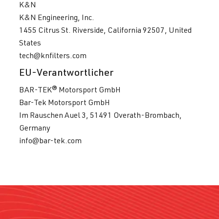
K&N
K&N Engineering, Inc.
1455 Citrus St. Riverside, California 92507, United
States
tech@knfilters.com
EU-Verantwortlicher
BAR-TEK® Motorsport GmbH
Bar-Tek Motorsport GmbH
Im Rauschen Auel 3, 51491 Overath-Brombach,
Germany
info@bar-tek.com