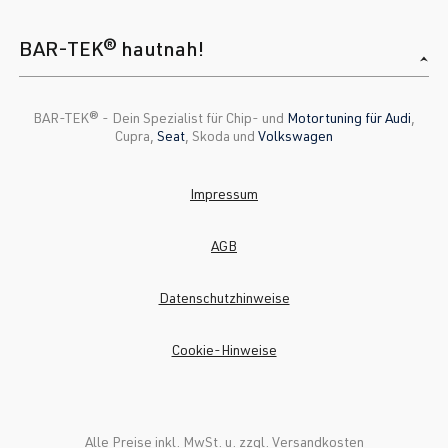
BAR-TEK® hautnah!
BAR-TEK®️ - Dein Spezialist für Chip- und
Motortuning für Audi
,
Cupra,
Seat
, Skoda und
Volkswagen
Impressum
AGB
Datenschutzhinweise
Cookie-Hinweise
Alle Preise inkl. MwSt. u. zzgl.
Versandkosten