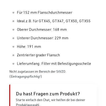
Für 152 mm Flanschdurchmesser
Ideal z.B. für GTX45, GTX47, GTX50, GTX55
Oberer Durchmesser: 168 mm
Unterer Durchmesser: 229 mm
Höhe: 191 mm
Zentrierter grader Flansch
Lieferumfang: Filter mit Befestigungsschelle
Nicht zugelassen im Bereich der StVZO.
(Eintragungspflichtig!)
Du hast Fragen zum Produkt?
Starte einfach den Chat, wir helfen dir bei deiner
Produktauswahl.