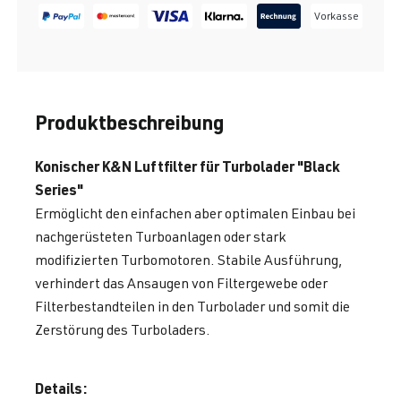
Vorkasse
Produktbeschreibung
Konischer K&N Luftfilter für Turbolader "Black
Series"
Ermöglicht den einfachen aber optimalen Einbau bei
nachgerüsteten Turboanlagen oder stark
modifizierten Turbomotoren. Stabile Ausführung,
verhindert das Ansaugen von Filtergewebe oder
Filterbestandteilen in den Turbolader und somit die
Zerstörung des Turboladers.
Details: