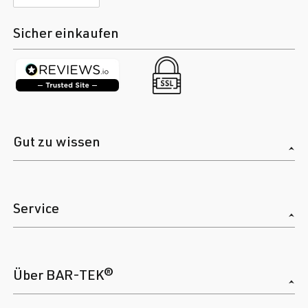
Sicher einkaufen
Gut zu wissen
Service
Über BAR-TEK®