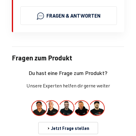
FRAGEN & ANTWORTEN
Fragen zum Produkt
Du hast eine Frage zum Produkt?
Unsere Experten helfen dir gerne weiter
Jetzt Frage stellen