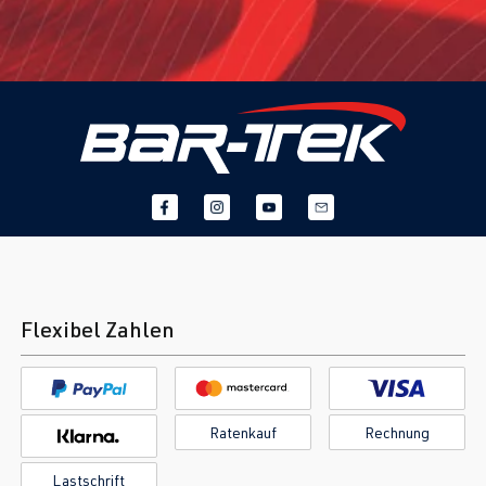
Flexibel Zahlen
Ratenkauf
Rechnung
Lastschrift