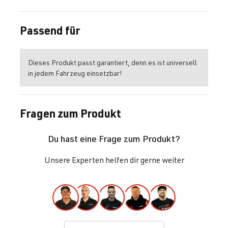
Passend für
Dieses Produkt passt garantiert, denn es ist universell
in jedem Fahrzeug einsetzbar!
Fragen zum Produkt
Du hast eine Frage zum Produkt?
Unsere Experten helfen dir gerne weiter