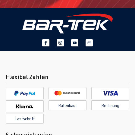
Flexibel Zahlen
Ratenkauf
Rechnung
Lastschrift
Sicher einkaufen