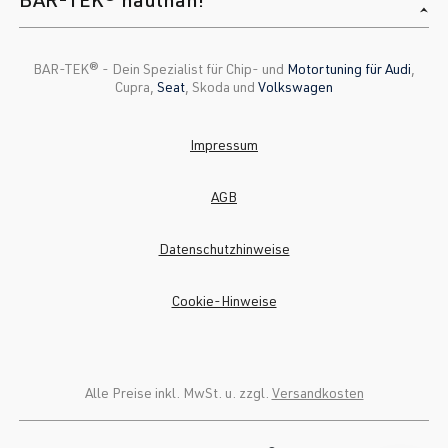
BAR-TEK®️ - Dein Spezialist für Chip- und
Motortuning für Audi
,
Cupra,
Seat
, Skoda und
Volkswagen
Impressum
AGB
Datenschutzhinweise
Cookie-Hinweise
Alle Preise inkl. MwSt. u. zzgl.
Versandkosten