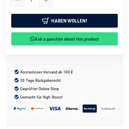
HABEN WOLLEN!
Ask a question about this product
Kostenloser Versand ab 100 €
30 Tage Rückgaberecht
Geprüfter Online Shop
Gemacht für High-Boost
Vorkasse