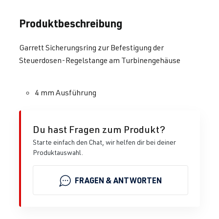
Produktbeschreibung
Garrett Sicherungsring zur Befestigung der
Steuerdosen-Regelstange am Turbinengehäuse
4 mm Ausführung
Du hast Fragen zum Produkt?
Starte einfach den Chat, wir helfen dir bei deiner
Produktauswahl.
FRAGEN & ANTWORTEN