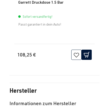
Garrett Druckdose 1.5 Bar
Sofort versandfertig!
Passt garantiert in dein Auto!
108,25 €
Hersteller
Informationen zum Hersteller