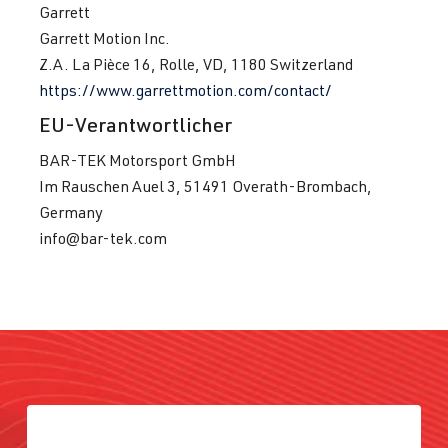
Garrett
Garrett Motion Inc.
Z.A. La Pièce 16, Rolle, VD, 1180 Switzerland
https://www.garrettmotion.com/contact/
EU-Verantwortlicher
BAR-TEK Motorsport GmbH
Im Rauschen Auel 3, 51491 Overath-Brombach,
Germany
info@bar-tek.com