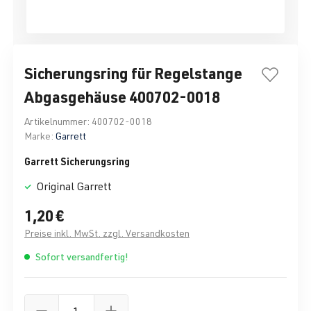
Sicherungsring für Regelstange
Abgasgehäuse 400702-0018
Artikelnummer:
400702-0018
Marke:
Garrett
Garrett Sicherungsring
Original Garrett
1,20 €
Preise inkl. MwSt. zzgl. Versandkosten
Sofort versandfertig!