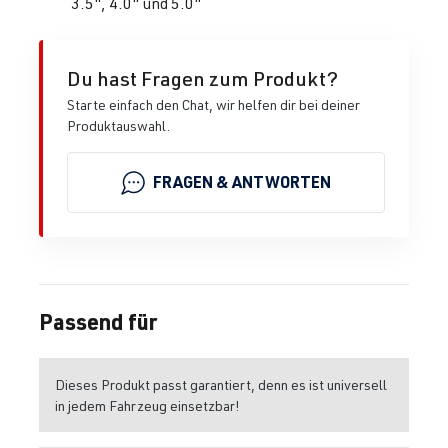
3.5", 4.0" und 5.0"
Du hast Fragen zum Produkt?
Starte einfach den Chat, wir helfen dir bei deiner
Produktauswahl.
FRAGEN & ANTWORTEN
Passend für
Dieses Produkt passt garantiert, denn es ist universell
in jedem Fahrzeug einsetzbar!