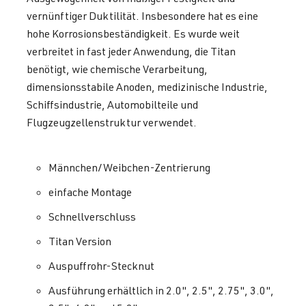
vernünftiger Duktilität. Insbesondere hat es eine
hohe Korrosionsbeständigkeit. Es wurde weit
verbreitet in fast jeder Anwendung, die Titan
benötigt, wie chemische Verarbeitung,
dimensionsstabile Anoden, medizinische Industrie,
Schiffsindustrie, Automobilteile und
Flugzeugzellenstruktur verwendet.
Männchen/Weibchen-Zentrierung
einfache Montage
Schnellverschluss
Titan Version
Auspuffrohr-Stecknut
Ausführung erhältlich in 2.0", 2.5", 2.75", 3.0",