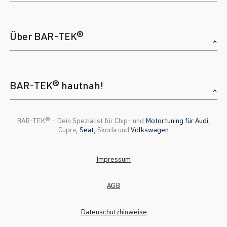
Über BAR-TEK®
BAR-TEK® hautnah!
BAR-TEK®️ - Dein Spezialist für Chip- und
Motortuning für Audi
,
Cupra,
Seat
, Skoda und
Volkswagen
Impressum
AGB
Datenschutzhinweise