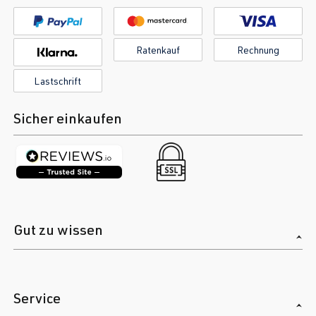
Ratenkauf
Rechnung
Lastschrift
Sicher einkaufen
Gut zu wissen
Service