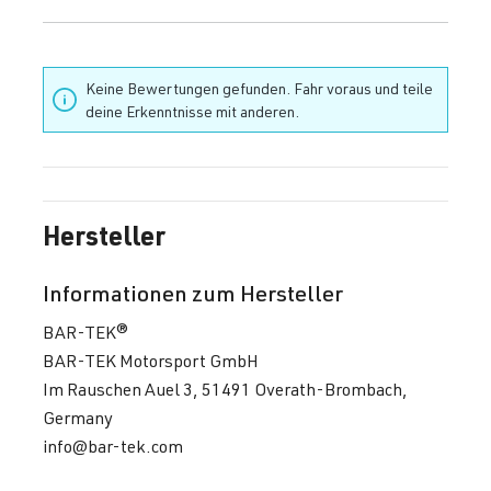
Keine Bewertungen gefunden. Fahr voraus und teile
deine Erkenntnisse mit anderen.
Hersteller
Informationen zum Hersteller
BAR-TEK®
BAR-TEK Motorsport GmbH
Im Rauschen Auel 3, 51491 Overath-Brombach,
Germany
info@bar-tek.com