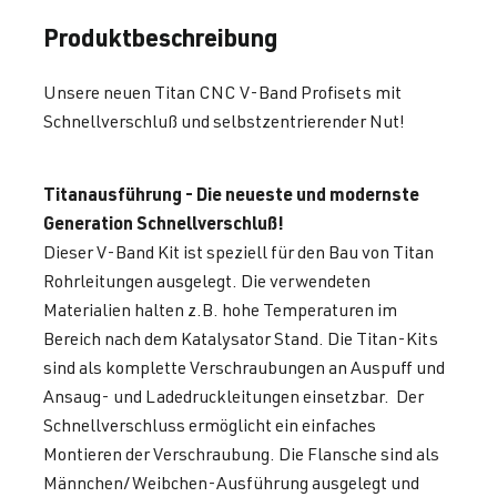
Produktbeschreibung
Unsere neuen Titan CNC V-Band Profisets mit
Schnellverschluß und selbstzentrierender Nut!
Titanausführung - Die neueste und modernste
Generation Schnellverschluß!
Dieser V-Band Kit ist speziell für den Bau von Titan
Rohrleitungen ausgelegt. Die verwendeten
Materialien halten z.B. hohe Temperaturen im
Bereich nach dem Katalysator Stand. Die Titan-Kits
sind als komplette Verschraubungen an Auspuff und
Ansaug- und Ladedruckleitungen einsetzbar. Der
Schnellverschluss ermöglicht ein einfaches
Montieren der Verschraubung. Die Flansche sind als
Männchen/Weibchen-Ausführung ausgelegt und