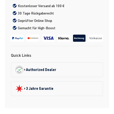
Kostenloser Versand ab 100 €
30 Tage Rückgaberecht
Geprüfter Online Shop
Gemacht für High-Boost
Vorkasse
Quick Links
Authorized Dealer
3 Jahre Garantie