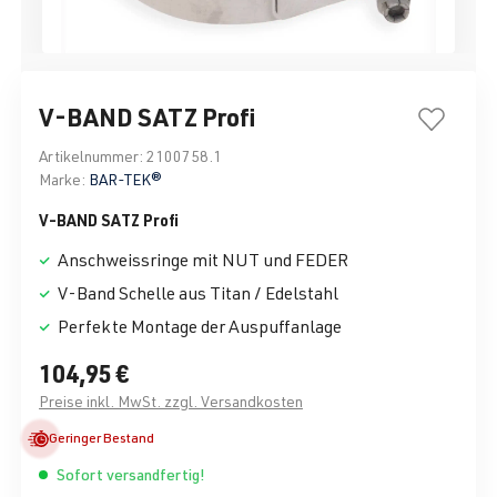
V-BAND SATZ Profi
Artikelnummer:
2100758.1
Marke:
BAR-TEK®
V-BAND SATZ Profi
Anschweissringe mit NUT und FEDER
V-Band Schelle aus Titan / Edelstahl
Perfekte Montage der Auspuffanlage
104,95 €
Preise inkl. MwSt. zzgl. Versandkosten
Geringer Bestand
Sofort versandfertig!