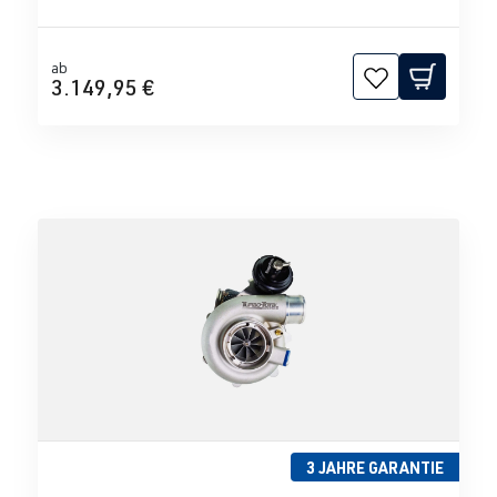
ab
3.149,95 €
3 JAHRE GARANTIE