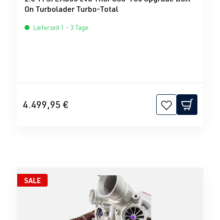
On Turbolader Turbo-Total
Lieferzeit 1 - 3 Tage
4.499,95 €
SALE