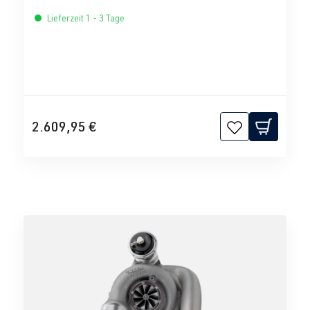
Lieferzeit 1 - 3 Tage
2.609,95 €