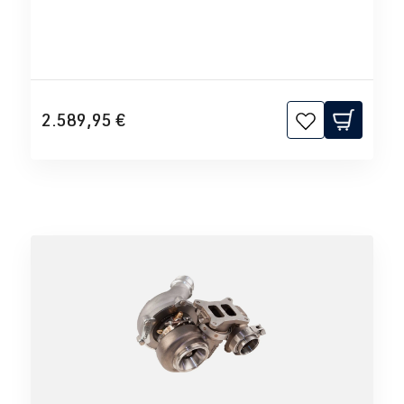
2.589,95 €