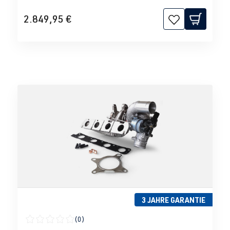
2.849,95 €
3 JAHRE GARANTIE
(0)