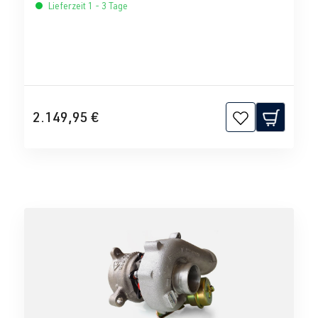
Lieferzeit 1 - 3 Tage
2.149,95 €