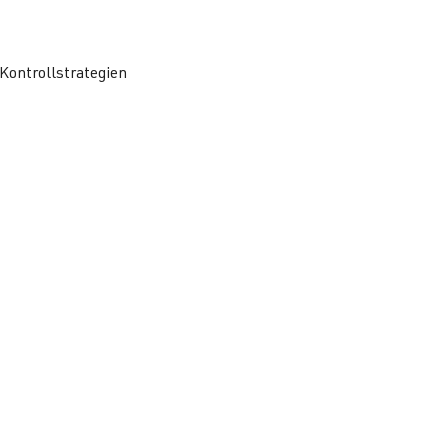
Kontrollstrategien