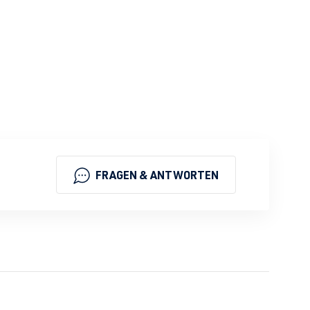
FRAGEN & ANTWORTEN