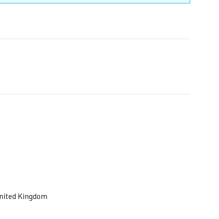
United Kingdom