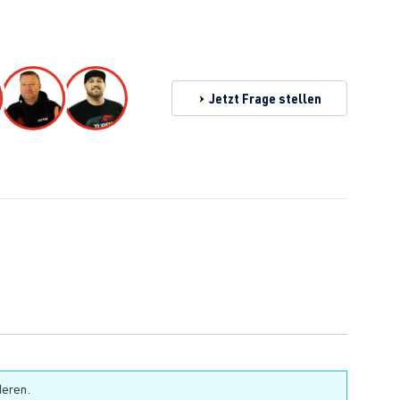
Jetzt Frage stellen
deren.