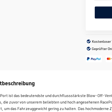
Kostenloser 
Geprüfter On
tbeschreibung
Port ist das bedeutendste und durchflussstärkste Blow-Off-Vent
, die zuvor von unserem beliebten und hoch angesehenen RacePo
rt, um das Fahrzeuggewicht gering zu halten. Das hochmoderne 