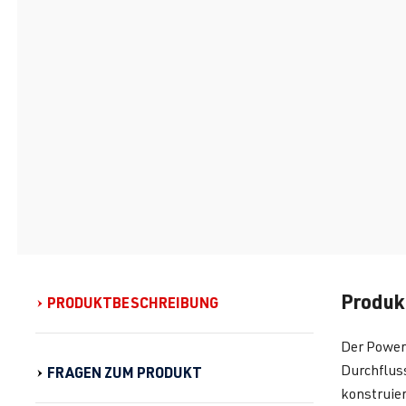
Produk
PRODUKTBESCHREIBUNG
Der Power
Durchfluss
FRAGEN ZUM PRODUKT
konstruie