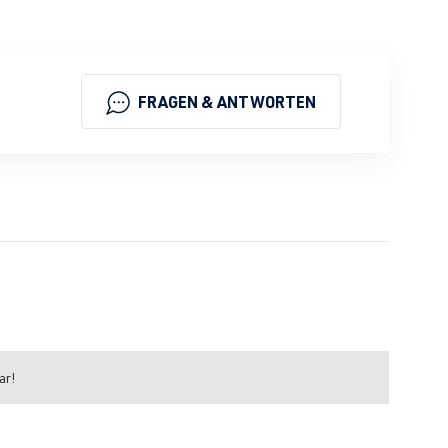
FRAGEN & ANTWORTEN
ar!