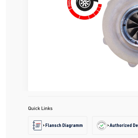
Quick Links
Flansch Diagramm
Authorized De