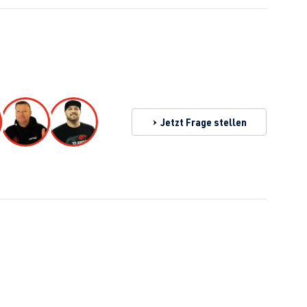
Jetzt Frage stellen