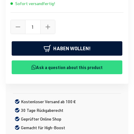
Sofort versandfertig!
HABEN WOLLEN!
Ask a question about this product
Kostenloser Versand ab 100 €
30 Tage Rückgaberecht
Geprüfter Online Shop
Gemacht für High-Boost