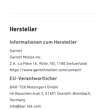
Hersteller
Informationen zum Hersteller
Garrett
Garrett Motion Inc.
Z.A. La Pièce 16, Rolle, VD, 1180 Switzerland
https://www.garrettmotion.com/contact/
EU-Verantwortlicher
BAR-TEK Motorsport GmbH
Im Rauschen Auel 3, 51491 Overath-Brombach,
Germany
info@bar-tek.com