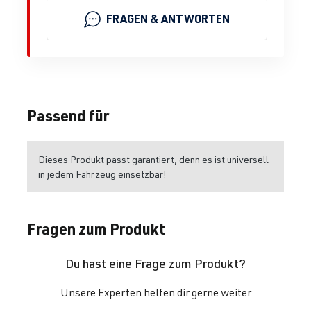
FRAGEN & ANTWORTEN
Passend für
Dieses Produkt passt garantiert, denn es ist universell
in jedem Fahrzeug einsetzbar!
Fragen zum Produkt
Du hast eine Frage zum Produkt?
Unsere Experten helfen dir gerne weiter