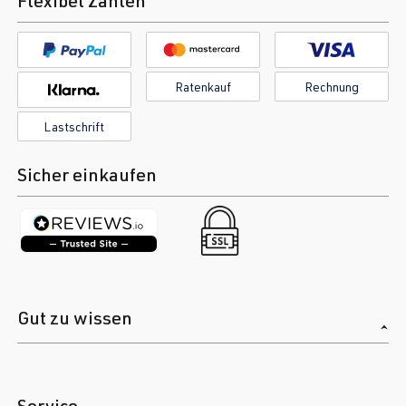
Flexibel Zahlen
Ratenkauf
Rechnung
Lastschrift
Sicher einkaufen
Gut zu wissen
Service