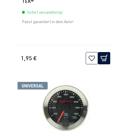
TEK®
Sofort versandfertig!
Passt garantiert in dein Auto!
1,95 €
UNIVERSAL