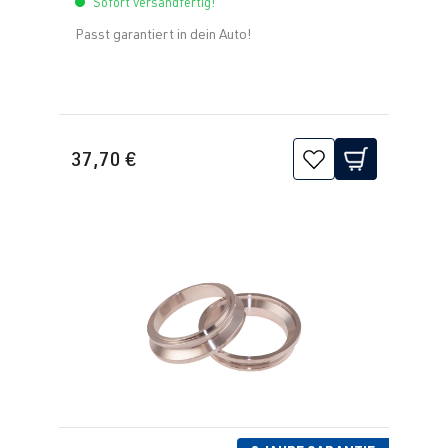
Sofort versandfertig!
Passt garantiert in dein Auto!
37,70 €