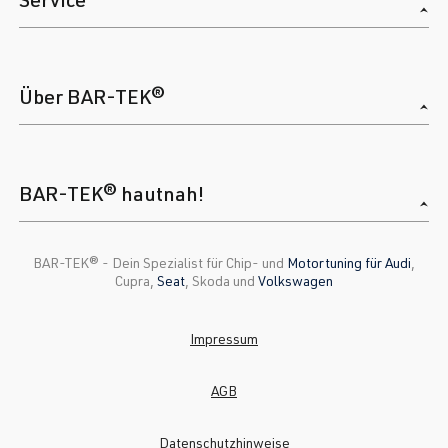
Über BAR-TEK®
BAR-TEK® hautnah!
BAR-TEK®️ - Dein Spezialist für Chip- und
Motortuning für Audi
,
Cupra,
Seat
, Skoda und
Volkswagen
Impressum
AGB
Datenschutzhinweise