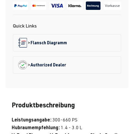
Vorkasse
Quick Links
Flansch Diagramm
Authorized Dealer
Produktbeschreibung
Leistungsangabe:
300-660 PS
Hubraumempfehlung:
1.4 - 3.0 L