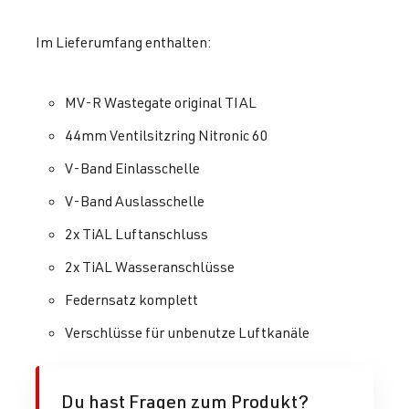
Im Lieferumfang enthalten:
MV-R Wastegate original TIAL
44mm Ventilsitzring Nitronic 60
V-Band Einlasschelle
V-Band Auslasschelle
2x TiAL Luftanschluss
2x TiAL Wasseranschlüsse
Federnsatz komplett
Verschlüsse für unbenutze Luftkanäle
Du hast Fragen zum Produkt?