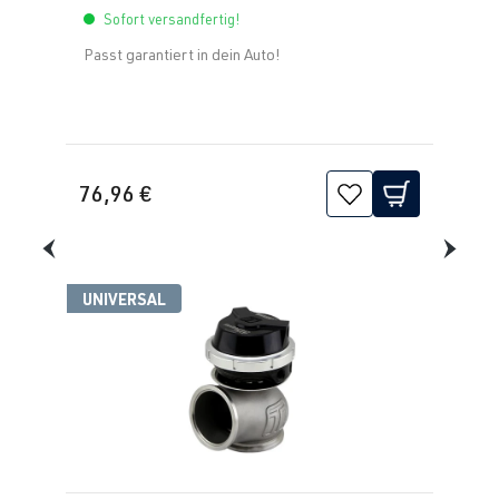
Sofort versandfertig!
Passt garantiert in dein Auto!
76,96 €
UNIVERSAL