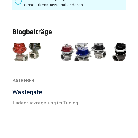
deine Erkenntnisse mit anderen.
Blogbeiträge
RATGEBER
Wastegate
Ladedruckregelung im Tuning