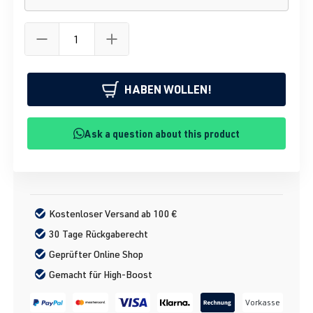
HABEN WOLLEN!
Ask a question about this product
Kostenloser Versand ab 100 €
30 Tage Rückgaberecht
Geprüfter Online Shop
Gemacht für High-Boost
Vorkasse