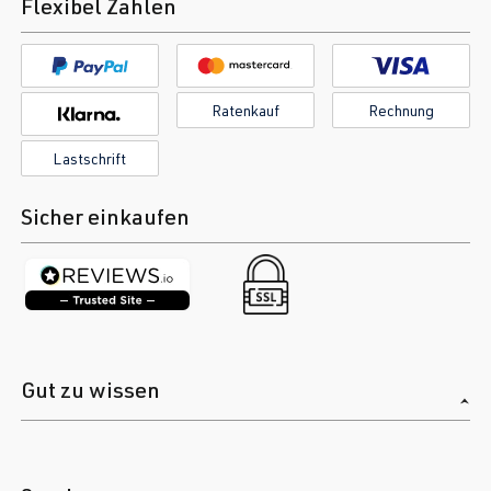
Flexibel Zahlen
Ratenkauf
Rechnung
Lastschrift
Sicher einkaufen
Gut zu wissen