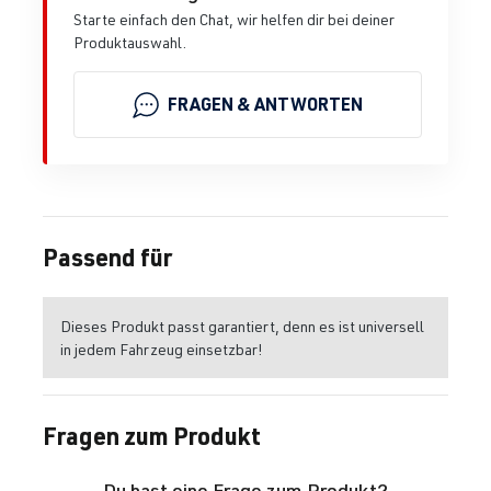
Starte einfach den Chat, wir helfen dir bei deiner
Produktauswahl.
FRAGEN & ANTWORTEN
Passend für
Dieses Produkt passt garantiert, denn es ist universell
in jedem Fahrzeug einsetzbar!
Fragen zum Produkt
Du hast eine Frage zum Produkt?