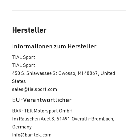
Hersteller
Informationen zum Hersteller
TiAL Sport
TiAL Sport
450 S. Shiawassee St Owosso, MI 48867, United
States
sales@tialsport.com
EU-Verantwortlicher
BAR-TEK Motorsport GmbH
Im Rauschen Auel 3, 51491 Overath-Brombach,
Germany
info@bar-tek.com